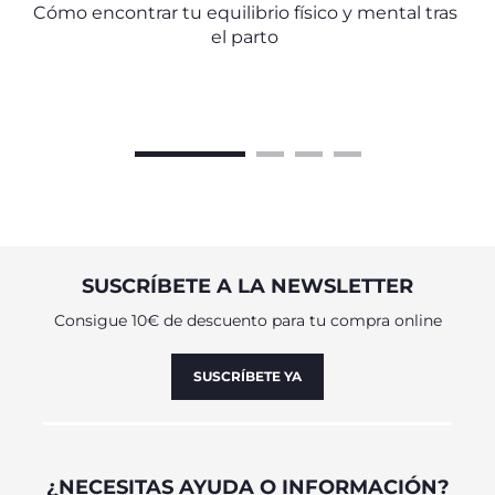
Cómo encontrar tu equilibrio físico y mental tras
el parto
SUSCRÍBETE A LA NEWSLETTER
Consigue 10€ de descuento para tu compra online
SUSCRÍBETE YA
¿NECESITAS AYUDA O INFORMACIÓN?