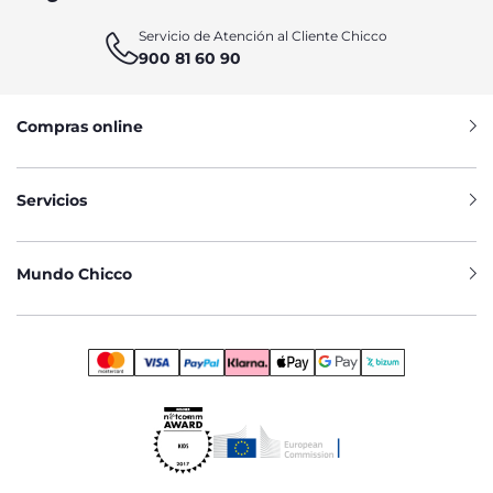
Servicio de Atención al Cliente Chicco
900 81 60 90
Compras online
Servicios
Mundo Chicco