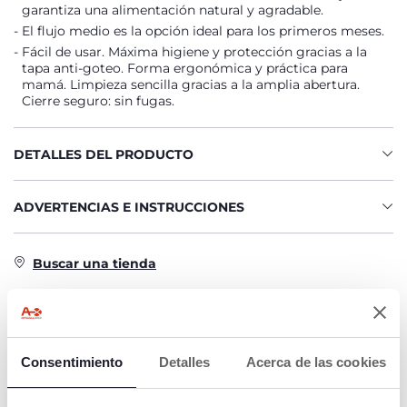
garantiza una alimentación natural y agradable.
El flujo medio es la opción ideal para los primeros meses.
Fácil de usar. Máxima higiene y protección gracias a la
tapa anti-goteo. Forma ergonómica y práctica para
mamá. Limpieza sencilla gracias a la amplia abertura.
Cierre seguro: sin fugas.
DETALLES DEL PRODUCTO
ADVERTENCIAS E INSTRUCCIONES
Buscar una tienda
CARACTERÍSTICAS DEL PRODUCTO
Consentimiento
Detalles
Acerca de las cookies