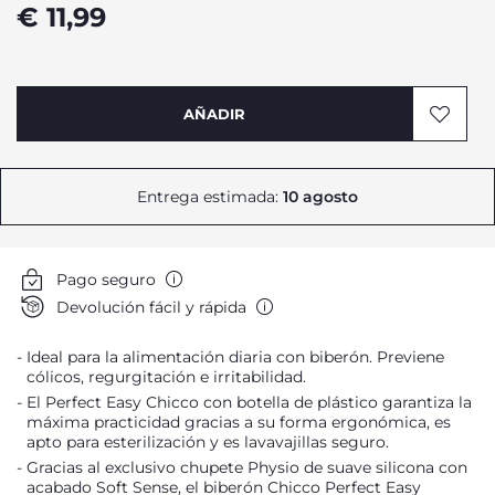
€ 11,99
AÑADIR
Entrega estimada:
10 agosto
Pago seguro
Devolución fácil y rápida
Ideal para la alimentación diaria con biberón. Previene
cólicos, regurgitación e irritabilidad.
El Perfect Easy Chicco con botella de plástico garantiza la
máxima practicidad gracias a su forma ergonómica, es
apto para esterilización y es lavavajillas seguro.
Gracias al exclusivo chupete Physio de suave silicona con
acabado Soft Sense, el biberón Chicco Perfect Easy