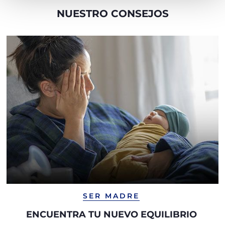
NUESTRO CONSEJOS
SER MADRE
ENCUENTRA TU NUEVO EQUILIBRIO