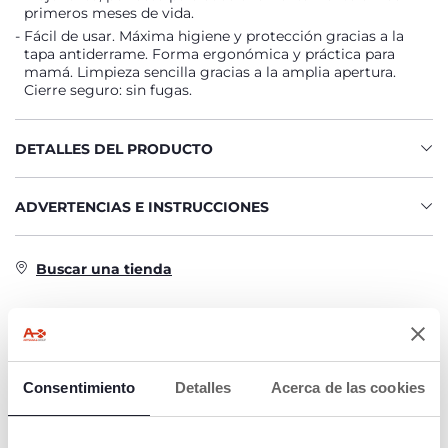
primeros meses de vida.
Fácil de usar. Máxima higiene y protección gracias a la
tapa antiderrame. Forma ergonómica y práctica para
mamá. Limpieza sencilla gracias a la amplia apertura.
Cierre seguro: sin fugas.
DETALLES DEL PRODUCTO
ADVERTENCIAS E INSTRUCCIONES
Buscar una tienda
CARACTERÍSTICAS DEL PRODUCTO
Consentimiento
Detalles
Acerca de las cookies