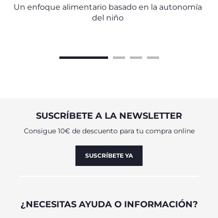
Un enfoque alimentario basado en la autonomía
del niño
SUSCRÍBETE A LA NEWSLETTER
Consigue 10€ de descuento para tu compra online
SUSCRÍBETE YA
¿NECESITAS AYUDA O INFORMACIÓN?