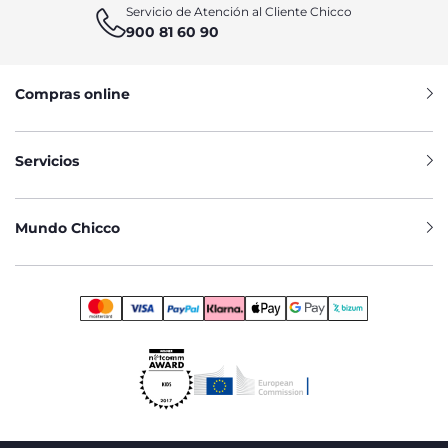
Servicio de Atención al Cliente Chicco
900 81 60 90
Compras online
Servicios
Mundo Chicco