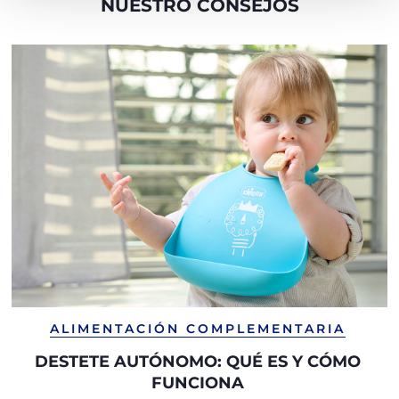
NUESTRO CONSEJOS
ALIMENTACIÓN COMPLEMENTARIA
DESTETE AUTÓNOMO: QUÉ ES Y CÓMO
FUNCIONA