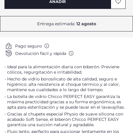
AÑADIR
Entrega estimada:
12 agosto
Pago seguro
Devolución fácil y rápida
Ideal para la alimentación diaria con biberón. Previene
cólicos, regurgitación e irritabilidad.
Hecho de vidrio borosilicato de alta calidad, seguro e
higiénico: alta resistencia al choque térmico y al calor,
mantiene sus cualidades a lo largo del tiempo.
La botella de vidrio Chicco PERFECT EASY garantiza la
máxima practicidad gracias a su forma ergonómica, es
apta para esterilización y se puede lavar en el lavavajillas.
Gracias al chupete especial Physio de suave silicona con
acabado Soft Sense, el biberón Chicco PERFECT EASY
garantiza una succión natural y agradable.
Flujo lento, perfecto para succionar lentamente en los