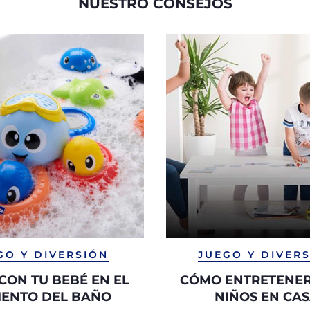
NUESTRO CONSEJOS
GO Y DIVERSIÓN
JUEGO Y DIVER
CON TU BEBÉ EN EL
CÓMO ENTRETENER
ENTO DEL BAÑO
NIÑOS EN CA