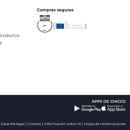
Compras seguras
productos
d
APPS DE CHICCO
Garantía legal
Cookies
Información sobre IA
Hojas de reclamaciones