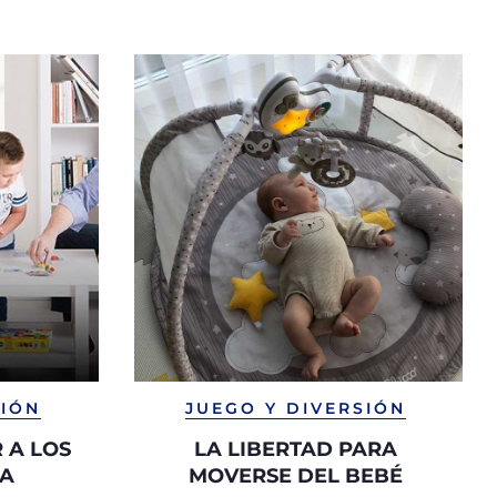
SIÓN
JUEGO Y DIVERSIÓN
 A LOS
LA LIBERTAD PARA
SA
MOVERSE DEL BEBÉ