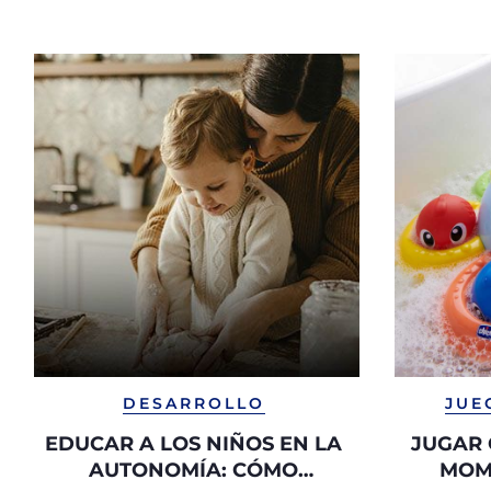
DESARROLLO
JUE
EDUCAR A LOS NIÑOS EN LA
JUGAR 
AUTONOMÍA: CÓMO
MOM