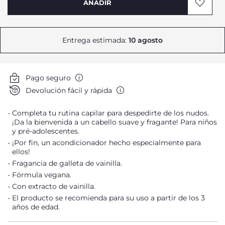
AÑADIR
Entrega estimada:
10 agosto
Pago seguro
Devolución fácil y rápida
Completa tu rutina capilar para despedirte de los nudos.
¡Da la bienvenida a un cabello suave y fragante! Para niños
y pré-adolescentes.
¡Por fin, un acondicionador hecho especialmente para
ellos!
Fragancia de galleta de vainilla.
Fórmula vegana.
Con extracto de vainilla.
El producto se recomienda para su uso a partir de los 3
años de edad.