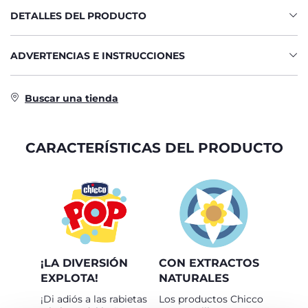
DETALLES DEL PRODUCTO
ADVERTENCIAS E INSTRUCCIONES
Buscar una tienda
CARACTERÍSTICAS DEL PRODUCTO
¡LA DIVERSIÓN
CON EXTRACTOS
EXPLOTA!
NATURALES
¡Di adiós a las rabietas
Los productos Chicco