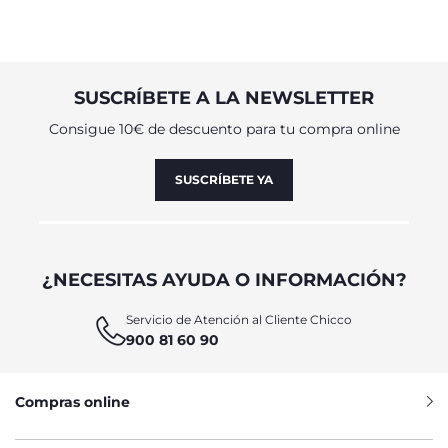
SUSCRÍBETE A LA NEWSLETTER
Consigue 10€ de descuento para tu compra online
SUSCRÍBETE YA
¿NECESITAS AYUDA O INFORMACIÓN?
Servicio de Atención al Cliente Chicco
900 81 60 90
Compras online