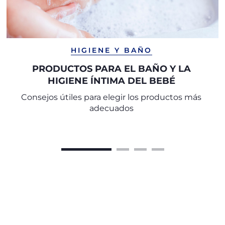
HIGIENE Y BAÑO
PRODUCTOS PARA EL BAÑO Y LA
HIGIENE ÍNTIMA DEL BEBÉ
Consejos útiles para elegir los productos más
adecuados