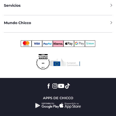
Servicios
Mundo Chicco
APPS DE CHICCO