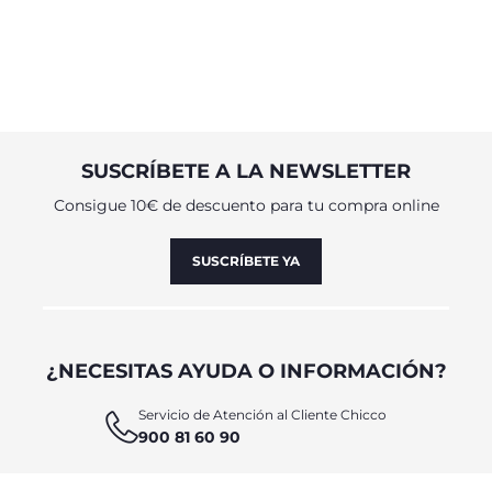
SUSCRÍBETE A LA NEWSLETTER
Consigue 10€ de descuento para tu compra online
SUSCRÍBETE YA
¿NECESITAS AYUDA O INFORMACIÓN?
Servicio de Atención al Cliente Chicco
900 81 60 90