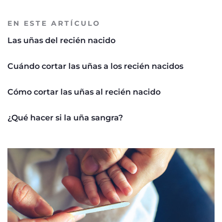
EN ESTE ARTÍCULO
Las uñas del recién nacido
Cuándo cortar las uñas a los recién nacidos
Cómo cortar las uñas al recién nacido
¿Qué hacer si la uña sangra?