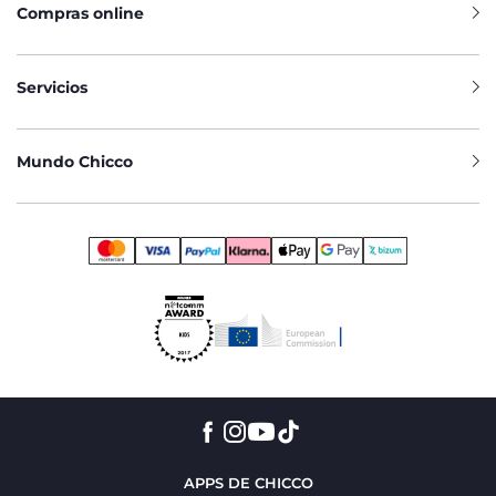
Compras online
Servicios
Mundo Chicco
APPS DE CHICCO