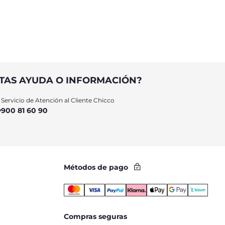
esencial descansar.
TAS AYUDA O INFORMACIÓN?
Servicio de Atención al Cliente Chicco
900 81 60 90
Métodos de pago
Compras seguras