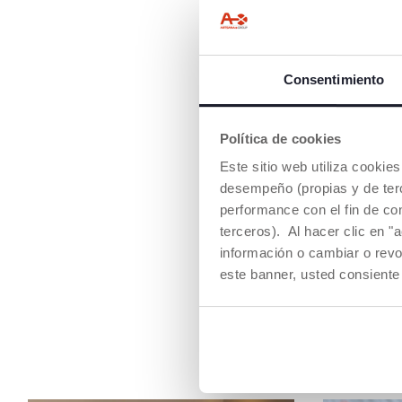
Consentimiento
Política de cookies
Este sitio web utiliza cooki
desempeño (propias y de terc
performance con el fin de co
terceros). Al hacer clic en "
información o cambiar o revo
este banner, usted consiente