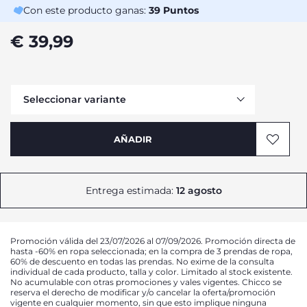
Con este producto ganas:
39
Puntos
€ 39,99
Seleccionar variante
AÑADIR
Entrega estimada:
12 agosto
Promoción válida del 23/07/2026 al 07/09/2026. Promoción directa de
hasta -60% en ropa seleccionada; en la compra de 3 prendas de ropa,
60% de descuento en todas las prendas. No exime de la consulta
individual de cada producto, talla y color. Limitado al stock existente.
No acumulable con otras promociones y vales vigentes. Chicco se
reserva el derecho de modificar y/o cancelar la oferta/promoción
vigente en cualquier momento, sin que esto implique ninguna