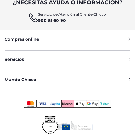
¿NECESITAS AYUDA O INFORMACIÓN?
Servicio de Atención al Cliente Chicco
900 81 60 90
Compras online
Servicios
Mundo Chicco