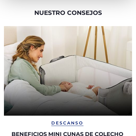
NUESTRO CONSEJOS
DESCANSO
BENEFICIOS MINI CUNAS DE COLECHO