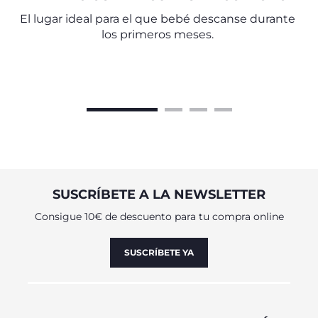
El lugar ideal para el que bebé descanse durante
los primeros meses.
SUSCRÍBETE A LA NEWSLETTER
Consigue 10€ de descuento para tu compra online
SUSCRÍBETE YA