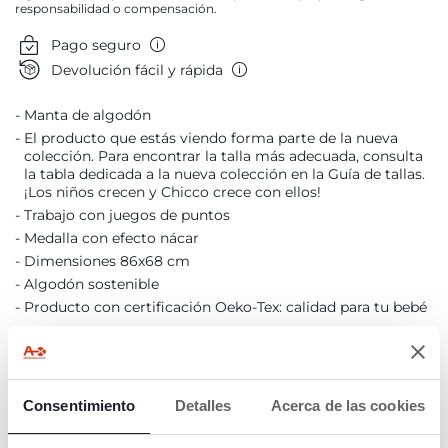
responsabilidad o compensación.
Pago seguro
Devolución fácil y rápida
Manta de algodón
El producto que estás viendo forma parte de la nueva
colección. Para encontrar la talla más adecuada, consulta
la tabla dedicada a la nueva colección en la Guía de tallas.
¡Los niños crecen y Chicco crece con ellos!
Trabajo con juegos de puntos
Medalla con efecto nácar
Dimensiones 86x68 cm
Algodón sostenible
Producto con certificación Oeko-Tex: calidad para tu bebé
Consentimiento
Detalles
Acerca de las cookies
Oeko-Tex
Algodón
sostenible