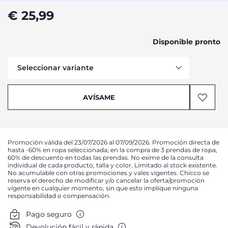
€ 25,99
Disponible pronto
Seleccionar variante
Avísame
AVÍSAME
Promoción válida del 23/07/2026 al 07/09/2026. Promoción directa de
hasta -60% en ropa seleccionada; en la compra de 3 prendas de ropa,
60% de descuento en todas las prendas. No exime de la consulta
individual de cada producto, talla y color. Limitado al stock existente.
No acumulable con otras promociones y vales vigentes. Chicco se
reserva el derecho de modificar y/o cancelar la oferta/promoción
vigente en cualquier momento, sin que esto implique ninguna
responsabilidad o compensación.
Pago seguro
Devolución fácil y rápida