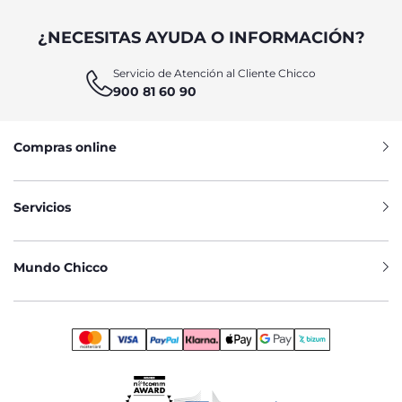
¿NECESITAS AYUDA O INFORMACIÓN?
Servicio de Atención al Cliente Chicco
900 81 60 90
Compras online
Servicios
Mundo Chicco