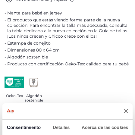
Manta para bebé en jersey
El producto que estás viendo forma parte de la nueva
colección. Para encontrar la talla más adecuada, consulta
la tabla dedicada a la nueva colección en la Guía de tallas.
¡Los niños crecen y Chicco crece con ellos!
Estampa de conejito
Dimensiones 80 x 64 cm
Algodón sostenible
Producto con certificación Oeko-Tex: calidad para tu bebé
Oeko-Tex
Algodón
sostenible
DETALLES DEL PRODUCTO
Consentimiento
Detalles
Acerca de las cookies