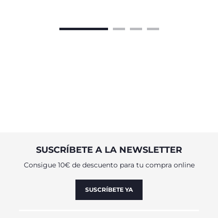
SUSCRÍBETE A LA NEWSLETTER
Consigue 10€ de descuento para tu compra online
SUSCRÍBETE YA