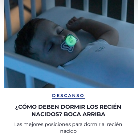
DESCANSO
¿CÓMO DEBEN DORMIR LOS RECIÉN
NACIDOS? BOCA ARRIBA
Las mejores posiciones para dormir al recién
nacido