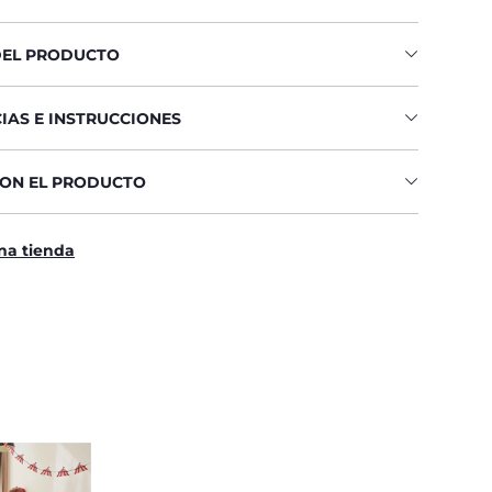
DEL PRODUCTO
IAS E INSTRUCCIONES
CON EL PRODUCTO
na tienda