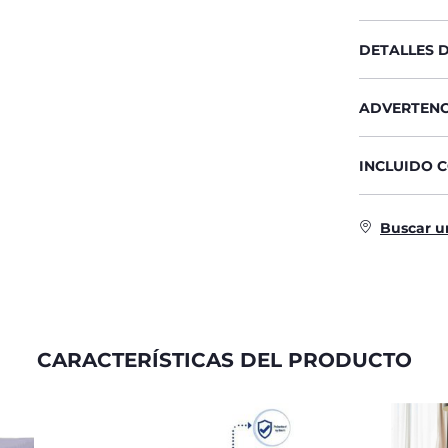
DETALLES 
ADVERTENC
INCLUIDO 
Buscar u
CARACTERÍSTICAS DEL PRODUCTO