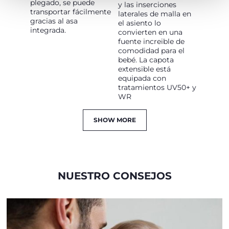
plegado, se puede
y las inserciones
transportar fácilmente
laterales de malla en
gracias al asa
el asiento lo
integrada.
convierten en una
fuente increible de
comodidad para el
bebé. La capota
extensible está
equipada con
tratamientos UV50+ y
WR
SHOW MORE
NUESTRO CONSEJOS