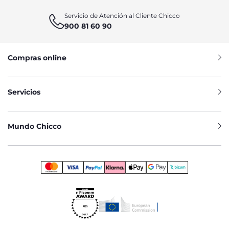
Servicio de Atención al Cliente Chicco
900 81 60 90
Compras online
Servicios
Mundo Chicco