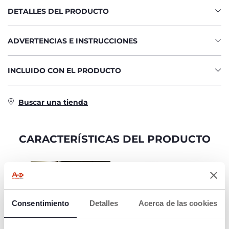
DETALLES DEL PRODUCTO
ADVERTENCIAS E INSTRUCCIONES
INCLUIDO CON EL PRODUCTO
Buscar una tienda
CARACTERÍSTICAS DEL PRODUCTO
Consentimiento
Detalles
Acerca de las cookies
EXTRAORDINARIA
SILLA DE PASEO