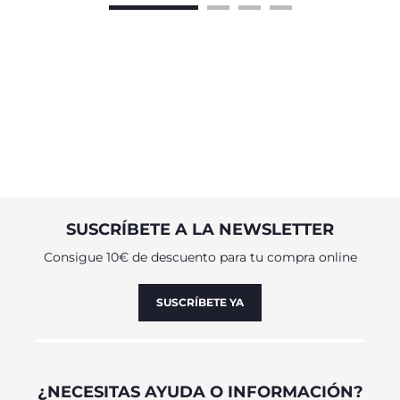
SUSCRÍBETE A LA NEWSLETTER
Consigue 10€ de descuento para tu compra online
SUSCRÍBETE YA
¿NECESITAS AYUDA O INFORMACIÓN?