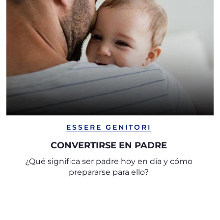
ESSERE GENITORI
CONVERTIRSE EN PADRE
¿Qué significa ser padre hoy en día y cómo
prepararse para ello?