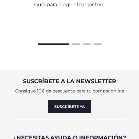
Guía para elegir el mejor trío
SUSCRÍBETE A LA NEWSLETTER
Consigue 10€ de descuento para tu compra online
SUSCRÍBETE YA
¿NECESITAS AYUDA O INFORMACIÓN?