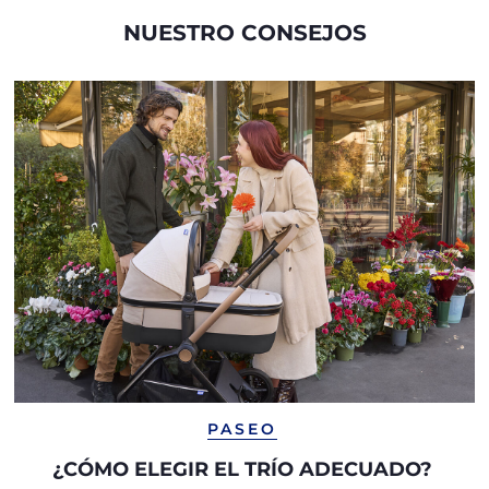
NUESTRO CONSEJOS
PASEO
¿CÓMO ELEGIR EL TRÍO ADECUADO?