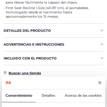
para liberar fácilmente la capazo del chasis.
First Seat Recline i-Size (40-87 cm), el portabebés
homologado desde el nacimiento hasta
aproximadamente los 15 meses.
DETALLES DEL PRODUCTO
ADVERTENCIAS E INSTRUCCIONES
INCLUIDO CON EL PRODUCTO
Buscar una tienda
CARACTERÍSTICAS DEL PRODUCTO
Consentimiento
Detalles
Acerca de las cookies