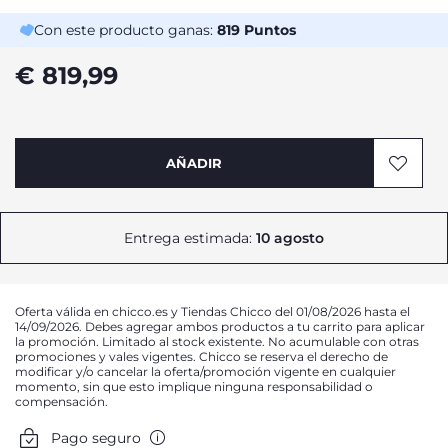
Con este producto ganas:
819
Puntos
€ 819,99
AÑADIR
Entrega estimada:
10 agosto
Oferta válida en chicco.es y Tiendas Chicco del 01/08/2026 hasta el
14/09/2026. Debes agregar ambos productos a tu carrito para aplicar
la promoción. Limitado al stock existente. No acumulable con otras
promociones y vales vigentes. Chicco se reserva el derecho de
modificar y/o cancelar la oferta/promoción vigente en cualquier
momento, sin que esto implique ninguna responsabilidad o
compensación.
Pago seguro