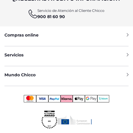
Servicio de Atención al Cliente Chicco
900 81 60 90
Compras online
Servicios
Mundo Chicco