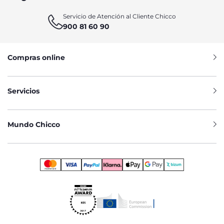
Servicio de Atención al Cliente Chicco
900 81 60 90
Compras online
Servicios
Mundo Chicco