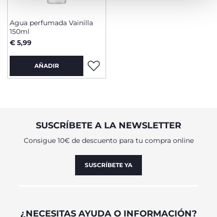
Agua perfumada Vainilla
150ml
€ 5,99
AÑADIR
SUSCRÍBETE A LA NEWSLETTER
Consigue 10€ de descuento para tu compra online
SUSCRÍBETE YA
¿NECESITAS AYUDA O INFORMACIÓN?