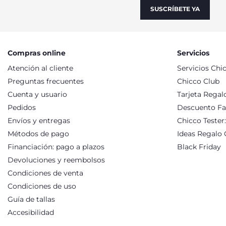
SUSCRÍBETE YA
Compras online
Servicios
Atención al cliente
Servicios Chi
Preguntas frecuentes
Chicco Club
Cuenta y usuario
Tarjeta Regal
Pedidos
Descuento Fa
Envíos y entregas
Chicco Tester
Métodos de pago
Ideas Regalo 
Financiación: pago a plazos
Black Friday
Devoluciones y reembolsos
Condiciones de venta
Condiciones de uso
Guía de tallas
Accesibilidad