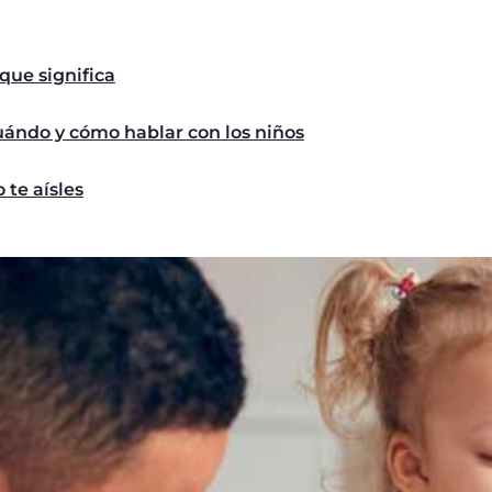
que significa
ándo y cómo hablar con los niños
 te aísles