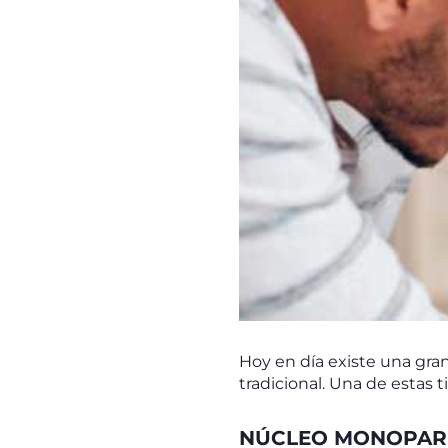
Hoy en día existe una gra
tradicional. Una de estas 
NÚCLEO MONOPAREN