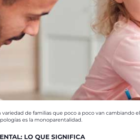
n variedad de familias que poco a poco van cambiando el
tipologías es la monoparentalidad.
TAL: LO QUE SIGNIFICA