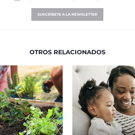
SUSCRÍBETE A LA NEWSLETTER
OTROS RELACIONADOS