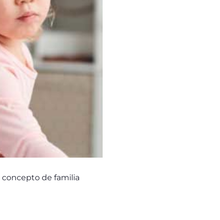
 concepto de familia