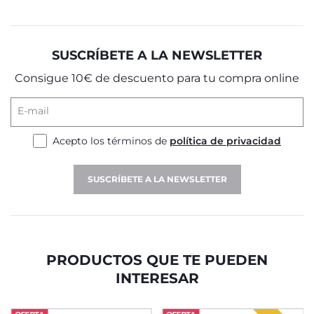
SUSCRÍBETE A LA NEWSLETTER
Consigue 10€ de descuento para tu compra online
E-mail
Acepto los términos de
política de privacidad
SUSCRÍBETE A LA NEWSLETTER
PRODUCTOS QUE TE PUEDEN
INTERESAR