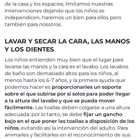
de la casa y los espacios, limitamos nuestras
intervenciones dejando que los niños se
independicen, haremos un bien para ellos pero
también para nosotros.
LAVAR Y SECAR LA CARA, LAS MANOS
Y LOS DIENTES
Los niños entienden muy bien que el lugar para
lavarse las manos y la cara es el lavabo. Los lavabos
de baño son demasiado altos para los niños, al
menos hasta los 6-7 años, y la primera ayuda que
podemos hacer es
proporcionarles un soporte
sobre el que subirse por sí solos para poder llegar
a la altura del lavabo y que se pueda mover
fácilmente.
Las toallas deben colgarse a una altura
adecuada: por lo tanto, se debe
fijar un gancho
bajo en el que poner las toallas a disposición de los
niños
, evitando así la intervención del adulto. Para
animarles y facilitarles en el reconocimiento de sus