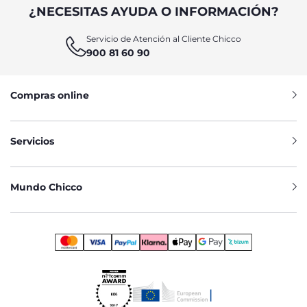
¿NECESITAS AYUDA O INFORMACIÓN?
Servicio de Atención al Cliente Chicco
900 81 60 90
Compras online
Servicios
Mundo Chicco