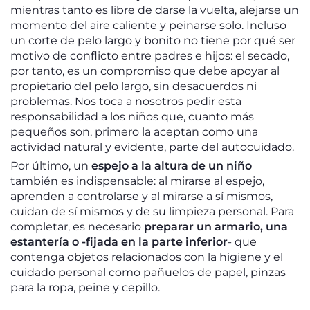
mientras tanto es libre de darse la vuelta, alejarse un
momento del aire caliente y peinarse solo. Incluso
un corte de pelo largo y bonito no tiene por qué ser
motivo de conflicto entre padres e hijos: el secado,
por tanto, es un compromiso que debe apoyar al
propietario del pelo largo, sin desacuerdos ni
problemas. Nos toca a nosotros pedir esta
responsabilidad a los niños que, cuanto más
pequeños son, primero la aceptan como una
actividad natural y evidente, parte del autocuidado.
Por último, un
espejo a la altura de un niño
también es indispensable: al mirarse al espejo,
aprenden a controlarse y al mirarse a sí mismos,
cuidan de sí mismos y de su limpieza personal. Para
completar, es necesario
preparar un armario, una
estantería o -fijada en la parte inferior
- que
contenga objetos relacionados con la higiene y el
cuidado personal como pañuelos de papel, pinzas
para la ropa, peine y cepillo.