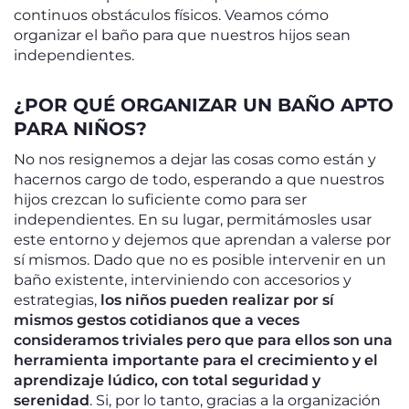
continuos obstáculos físicos. Veamos cómo
organizar el baño para que nuestros hijos sean
independientes.
¿POR QUÉ ORGANIZAR UN BAÑO APTO
PARA NIÑOS?
No nos resignemos a dejar las cosas como están y
hacernos cargo de todo, esperando a que nuestros
hijos crezcan lo suficiente como para ser
independientes. En su lugar, permitámosles usar
este entorno y dejemos que aprendan a valerse por
sí mismos. Dado que no es posible intervenir en un
baño existente, interviniendo con accesorios y
estrategias,
los niños pueden realizar por sí
mismos gestos cotidianos que a veces
consideramos triviales pero que para ellos son una
herramienta importante para el crecimiento y el
aprendizaje lúdico, con total seguridad y
serenidad
. Si, por lo tanto, gracias a la organización