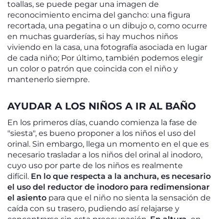
toallas, se puede pegar una imagen de
reconocimiento encima del gancho: una figura
recortada, una pegatina o un dibujo o, como ocurre
en muchas guarderías, si hay muchos niños
viviendo en la casa, una fotografía asociada en lugar
de cada niño; Por último, también podemos elegir
un color o patrón que coincida con el niño y
mantenerlo siempre.
AYUDAR A LOS NIÑOS A IR AL BAÑO
En los primeros días, cuando comienza la fase de
"siesta", es bueno proponer a los niños el uso del
orinal. Sin embargo, llega un momento en el que es
necesario trasladar a los niños del orinal al inodoro,
cuyo uso por parte de los niños es realmente
difícil.
En lo que respecta a la anchura, es necesario
el uso del reductor de inodoro para redimensionar
el asiento
para que el niño no sienta la sensación de
caída con su trasero, pudiendo así relajarse y