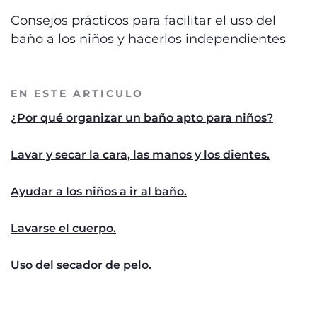
Consejos prácticos para facilitar el uso del
baño a los niños y hacerlos independientes
EN ESTE ARTICULO
¿
Por qué organizar un baño apto para niños?
Lavar y secar la cara, las manos y los dientes.
Ayudar a los niños a ir al baño.
Lavarse el cuerpo.
Uso del secador de pelo.