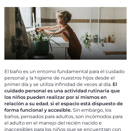
El baño es un entorno fundamental para el cuidado
personal y la higiene de nuestros hijos desde el
primer día y se utiliza infinidad de veces al día.
El
cuidado personal es una actividad rutinaria que
los niños pueden realizar por sí mismos en
relación a su edad
,
si el espacio está dispuesto de
forma funcional y accesible.
Sin embargo, los
baños, pensados para adultos, son incómodos para
el adulto en el manejo del recién nacido e
inaccesibles para los niños que se encuentran con