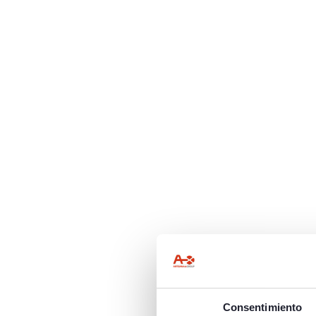
Consentimiento