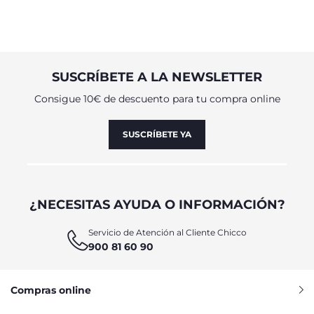
SUSCRÍBETE A LA NEWSLETTER
Consigue 10€ de descuento para tu compra online
SUSCRÍBETE YA
¿NECESITAS AYUDA O INFORMACIÓN?
Servicio de Atención al Cliente Chicco
900 81 60 90
Compras online