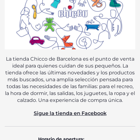
La tienda Chicco de Barcelona es el punto de venta
ideal para quienes cuidan de sus pequeños. La
tienda ofrece las últimas novedades y los productos
más buscados, una amplia selección pensada para
todas las necesidades de las familias: para el recreo,
la hora de dormir, las salidas, los juguetes, la ropa y el
calzado. Una experiencia de compra única.
Sigue la tienda en Facebook
Horario de apertura: