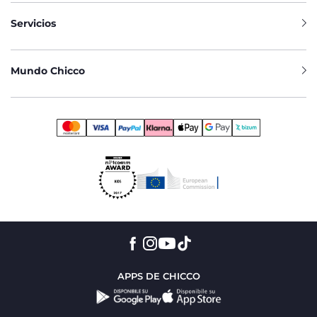
Servicios
Mundo Chicco
APPS DE CHICCO