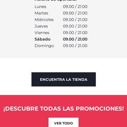
Lunes
09.00 / 21.00
Martes
09.00 / 21.00
Miércoles
09.00 / 21.00
Jueves
09.00 / 21.00
Viernes
09.00 / 21.00
Sábado
09.00 / 21.00
Domingo
09.00 / 21.00
ENCUENTRA LA TIENDA
¡DESCUBRE TODAS LAS PROMOCIONES!
VER TODO