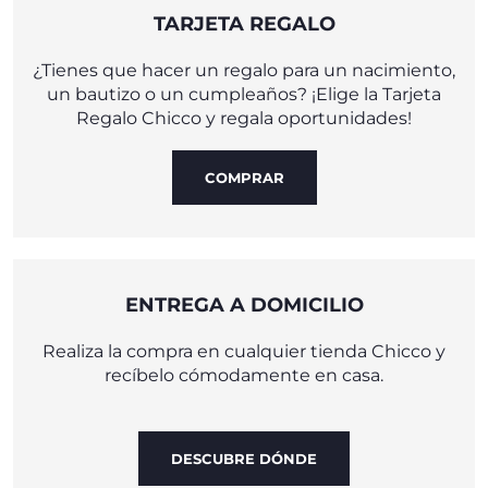
TARJETA REGALO
¿Tienes que hacer un regalo para un nacimiento,
un bautizo o un cumpleaños? ¡Elige la Tarjeta
Regalo Chicco y regala oportunidades!
COMPRAR
ENTREGA A DOMICILIO
Realiza la compra en cualquier tienda Chicco y
recíbelo cómodamente en casa.
DESCUBRE DÓNDE