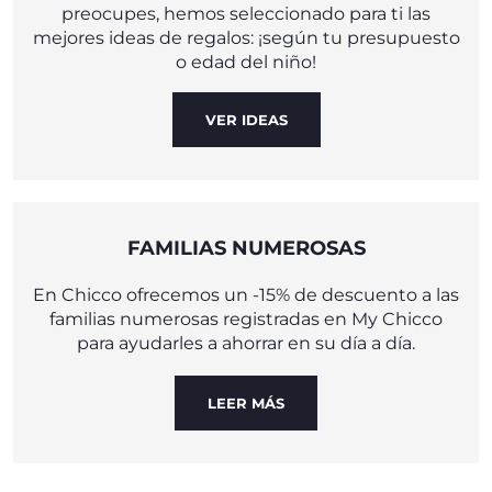
preocupes, hemos seleccionado para ti las
mejores ideas de regalos: ¡según tu presupuesto
o edad del niño!
VER IDEAS
FAMILIAS NUMEROSAS
En Chicco ofrecemos un -15% de descuento a las
familias numerosas registradas en My Chicco
para ayudarles a ahorrar en su día a día.
LEER MÁS