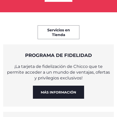
Servicios en
Tienda
PROGRAMA DE FIDELIDAD
¡La tarjeta de fidelización de Chicco que te
permite acceder a un mundo de ventajas, ofertas
y privilegios exclusivos!
MÁS INFORMACIÓN