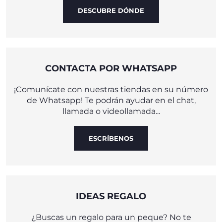
DESCUBRE DÓNDE
CONTACTA POR WHATSAPP
¡Comunícate con nuestras tiendas en su número
de Whatsapp! Te podrán ayudar en el chat,
llamada o videollamada...
ESCRÍBENOS
IDEAS REGALO
¿Buscas un regalo para un peque? No te