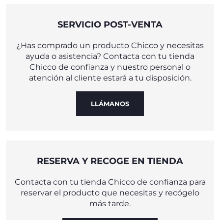
SERVICIO POST-VENTA
¿Has comprado un producto Chicco y necesitas
ayuda o asistencia? Contacta con tu tienda
Chicco de confianza y nuestro personal o
atención al cliente estará a tu disposición.
LLÁMANOS
RESERVA Y RECOGE EN TIENDA
Contacta con tu tienda Chicco de confianza para
reservar el producto que necesitas y recógelo
más tarde.