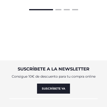
SUSCRÍBETE A LA NEWSLETTER
Consigue 10€ de descuento para tu compra online
SUSCRÍBETE YA