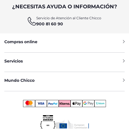
¿NECESITAS AYUDA O INFORMACIÓN?
Servicio de Atención al Cliente Chicco
900 81 60 90
Compras online
Servicios
Mundo Chicco