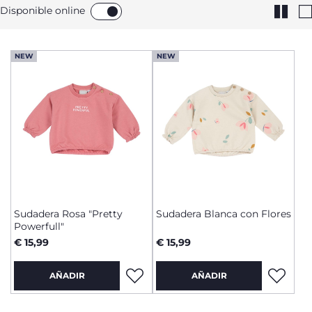
Disponible online
NEW
NEW
Sudadera Rosa "Pretty
Sudadera Blanca con Flores
Powerfull"
€ 15,99
€ 15,99
AÑADIR
AÑADIR