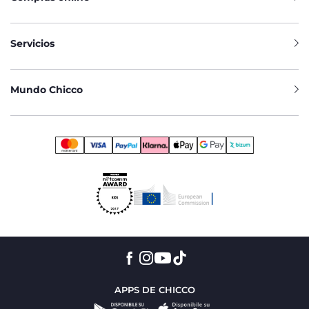
Servicios
Mundo Chicco
APPS DE CHICCO