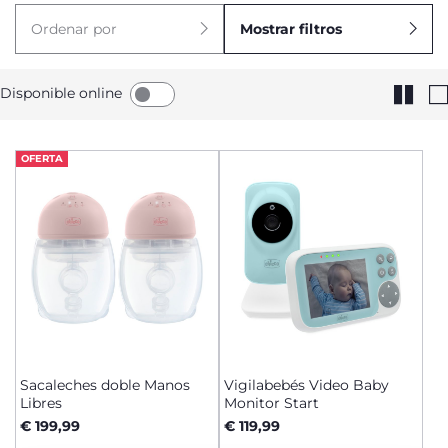
Ordenar por
Mostrar filtros
Disponible online
OFERTA
Sacaleches doble Manos
Vigilabebés Video Baby
Libres
Monitor Start
€ 199,99
€ 119,99