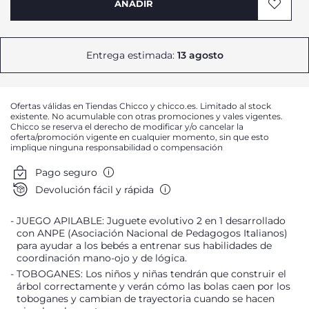
AÑADIR
Entrega estimada:
13 agosto
Ofertas válidas en Tiendas Chicco y chicco.es. Limitado al stock
existente. No acumulable con otras promociones y vales vigentes.
Chicco se reserva el derecho de modificar y/o cancelar la
oferta/promoción vigente en cualquier momento, sin que esto
implique ninguna responsabilidad o compensación
Pago seguro
Devolución fácil y rápida
JUEGO APILABLE: Juguete evolutivo 2 en 1 desarrollado
con ANPE (Asociación Nacional de Pedagogos Italianos)
para ayudar a los bebés a entrenar sus habilidades de
coordinación mano-ojo y de lógica.
TOBOGANES: Los niños y niñas tendrán que construir el
árbol correctamente y verán cómo las bolas caen por los
toboganes y cambian de trayectoria cuando se hacen