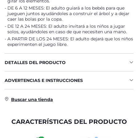
girar los elementos.
DE 6 A 12 MESES: El adulto guiará a los bebés para que
jueguen juntos ayudándoles a construir el árbol y a dejar
caer las bolas por la copa.
DE 12 A 24 MESES: El adulto invitará a los niños a jugar
solos, ayudándoles en caso de que necesiten una mano.
A PARTIR DE LOS 24 MESES: El adulto dejará que los niños
experimenten el juego libre.
DETALLES DEL PRODUCTO
ADVERTENCIAS E INSTRUCCIONES
Buscar una tienda
CARACTERÍSTICAS DEL PRODUCTO