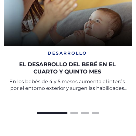
DESARROLLO
EL DESARROLLO DEL BEBÉ EN EL
CUARTO Y QUINTO MES
En los bebés de 4 y 5 meses aumenta el interés
por el entorno exterior y surgen las habilidades
para los primeros desplazamientos autónomos
en el espacio