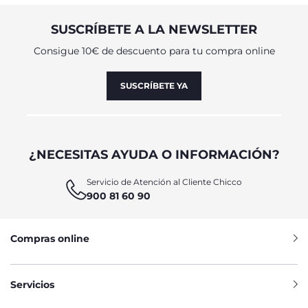
SUSCRÍBETE A LA NEWSLETTER
Consigue 10€ de descuento para tu compra online
SUSCRÍBETE YA
¿NECESITAS AYUDA O INFORMACIÓN?
Servicio de Atención al Cliente Chicco
900 81 60 90
Compras online
Servicios