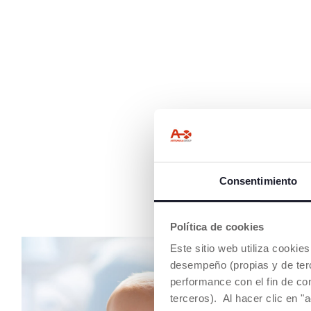
Consentimiento
Política de cookies
Este sitio web utiliza cooki
desempeño (propias y de terc
performance con el fin de co
terceros). Al hacer clic en "