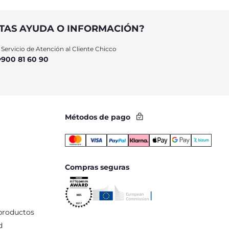
TAS AYUDA O INFORMACIÓN?
Servicio de Atención al Cliente Chicco
900 81 60 90
Métodos de pago
Compras seguras
productos
d