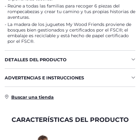
Reúne a todas las familias para recoger 6 piezas del
rompecabezas y crear tu camino y tus propias historias de
aventuras.
La madera de los juguetes My Wood Friends proviene de
bosques bien gestionados y certificados por el FSC®; el
embalaje es reciclable y está hecho de papel certificado
por el FSC®.
DETALLES DEL PRODUCTO
ADVERTENCIAS E INSTRUCCIONES
Buscar una tienda
CARACTERÍSTICAS DEL PRODUCTO