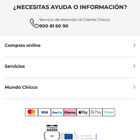
¿NECESITAS AYUDA O INFORMACIÓN?
Servicio de Atención al Cliente Chicco
900 81 60 90
Compras online
Servicios
Mundo Chicco