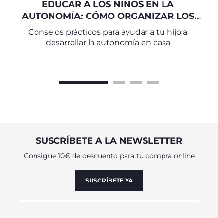
EDUCAR A LOS NIÑOS EN LA
AUTONOMÍA: CÓMO ORGANIZAR LOS
ESPACIOS DOMÉSTICOS
Consejos prácticos para ayudar a tu hijo a
desarrollar la autonomía en casa
SUSCRÍBETE A LA NEWSLETTER
Consigue 10€ de descuento para tu compra online
SUSCRÍBETE YA