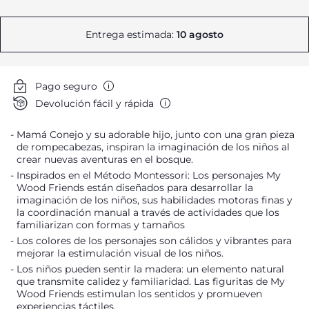
Entrega estimada:
10 agosto
Pago seguro
Devolución fácil y rápida
Mamá Conejo y su adorable hijo, junto con una gran pieza
de rompecabezas, inspiran la imaginación de los niños al
crear nuevas aventuras en el bosque.
Inspirados en el Método Montessori: Los personajes My
Wood Friends están diseñados para desarrollar la
imaginación de los niños, sus habilidades motoras finas y
la coordinación manual a través de actividades que los
familiarizan con formas y tamaños
Los colores de los personajes son cálidos y vibrantes para
mejorar la estimulación visual de los niños.
Los niños pueden sentir la madera: un elemento natural
que transmite calidez y familiaridad. Las figuritas de My
Wood Friends estimulan los sentidos y promueven
experiencias táctiles.