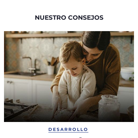
NUESTRO CONSEJOS
DESARROLLO