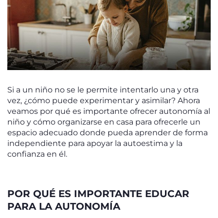
Si a un niño no se le permite intentarlo una y otra
vez, ¿cómo puede experimentar y asimilar? Ahora
veamos por qué es importante ofrecer autonomía al
niño y cómo organizarse en casa para ofrecerle un
espacio adecuado donde pueda aprender de forma
independiente para apoyar la autoestima y la
confianza en él.
POR QUÉ ES IMPORTANTE EDUCAR
PARA LA AUTONOMÍA