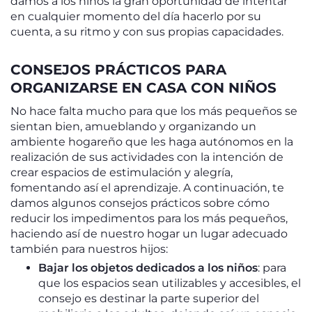
damos a los niños la gran oportunidad de intentar
en cualquier momento del día hacerlo por su
cuenta, a su ritmo y con sus propias capacidades.
CONSEJOS PRÁCTICOS PARA
ORGANIZARSE EN CASA CON NIÑOS
No hace falta mucho para que los más pequeños se
sientan bien, amueblando y organizando un
ambiente hogareño que les haga autónomos en la
realización de sus actividades con la intención de
crear espacios de estimulación y alegría,
fomentando así el aprendizaje. A continuación, te
damos algunos consejos prácticos sobre cómo
reducir los impedimentos para los más pequeños,
haciendo así de nuestro hogar un lugar adecuado
también para nuestros hijos:
Bajar los objetos dedicados a los niños
: para
que los espacios sean utilizables y accesibles, el
consejo es destinar la parte superior del