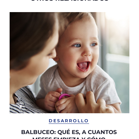
DESARROLLO
BALBUCEO: QUÉ ES, A CUANTOS