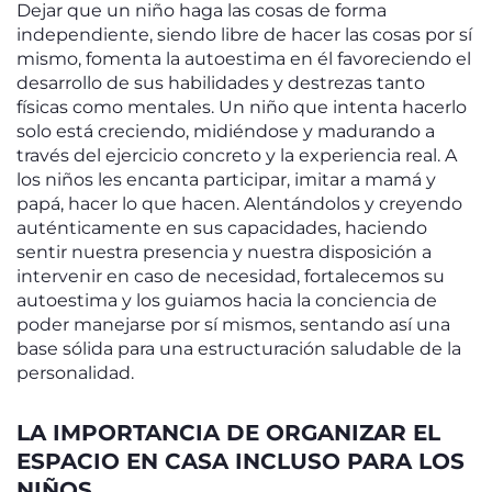
Dejar que un niño haga las cosas de forma
independiente, siendo libre de hacer las cosas por sí
mismo, fomenta la autoestima en él favoreciendo el
desarrollo de sus habilidades y destrezas tanto
físicas como mentales. Un niño que intenta hacerlo
solo está creciendo, midiéndose y madurando a
través del ejercicio concreto y la experiencia real. A
los niños les encanta participar, imitar a mamá y
papá, hacer lo que hacen. Alentándolos y creyendo
auténticamente en sus capacidades, haciendo
sentir nuestra presencia y nuestra disposición a
intervenir en caso de necesidad, fortalecemos su
autoestima y los guiamos hacia la conciencia de
poder manejarse por sí mismos, sentando así una
base sólida para una estructuración saludable de la
personalidad.
LA IMPORTANCIA DE ORGANIZAR EL
ESPACIO EN CASA INCLUSO PARA LOS
NIÑOS