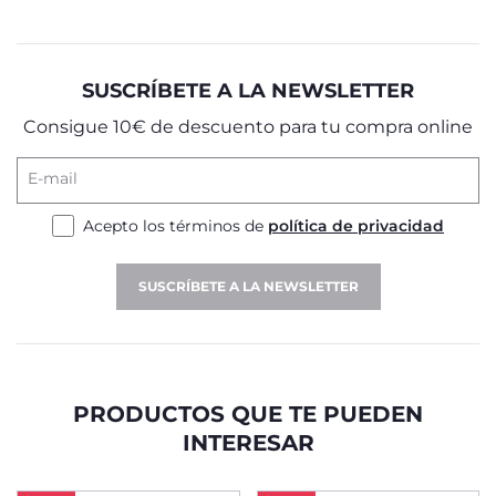
SUSCRÍBETE A LA NEWSLETTER
Consigue 10€ de descuento para tu compra online
E-mail
Acepto los términos de
política de privacidad
SUSCRÍBETE A LA NEWSLETTER
PRODUCTOS QUE TE PUEDEN
INTERESAR