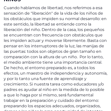
Cuando hablamos de libertad, nos referimos a esa
sensación de "liberación" de la vida de los niños de
los obstáculos que impiden su normal desarrollo: en
este sentido, la libertad se entiende como la
liberación del niño. Dentro de la casa, los pequeños
se encuentran con frecuencia con obstáculos que
les impiden actuar y moverse libremente. Basta con
pensar en los interruptores de la luz, las manijas de
las puertas: todos son objetos de gran tamaño en
comparación con la altura de un niño. Por lo tanto,
el medio ambiente tiene una importancia central.
De hecho, el entorno preparado es, a todos los
efectos, un maestro de independencia y autonomía,
y por lo tanto una fuente de aprendizaje y
crecimiento. Si nuestra tarea como educadores y/o
padres es ayudar al niño en la medida de lo posible
a que lo haga por sí mismo, será fundamental
trabajar en la preparación y cuidado del entorno:
preparando los espacios adecuados, organizados,