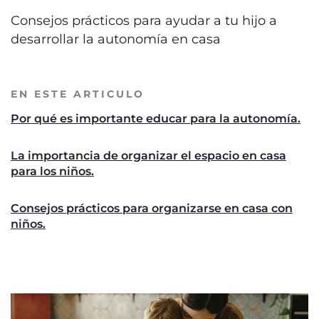
Consejos prácticos para ayudar a tu hijo a
desarrollar la autonomía en casa
EN ESTE ARTICULO
Por qué es importante educar para la autonomía.
La importancia de organizar el espacio en casa
para los niños.
Consejos prácticos para organizarse en casa con
niños.