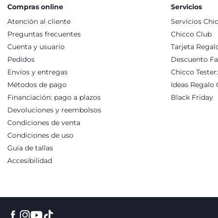
Compras online
Servicios
Atención al cliente
Servicios Chi
Preguntas frecuentes
Chicco Club
Cuenta y usuario
Tarjeta Regal
Pedidos
Descuento Fa
Envíos y entregas
Chicco Tester
Métodos de pago
Ideas Regalo 
Financiación: pago a plazos
Black Friday
Devoluciones y reembolsos
Condiciones de venta
Condiciones de uso
Guía de tallas
Accesibilidad