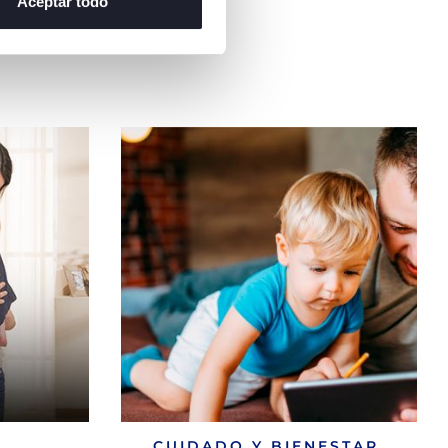
Aceptar todo
CUIDADO Y BIENESTAR