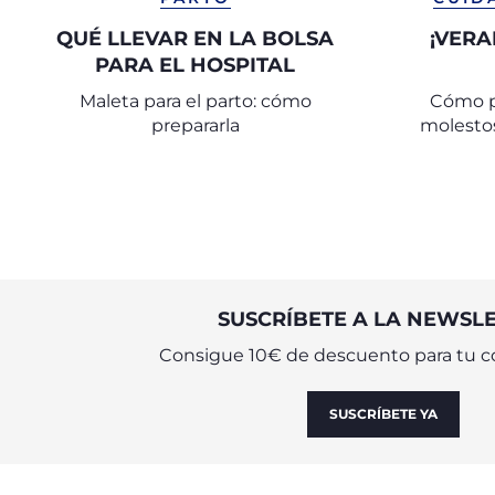
QUÉ LLEVAR EN LA BOLSA
¡VERA
PARA EL HOSPITAL
Maleta para el parto: cómo
Cómo pr
prepararla
molesto
SUSCRÍBETE A LA NEWSL
Consigue 10€ de descuento para tu c
SUSCRÍBETE YA