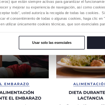
eros) que están siempre activas para garantizar el funcionamien
nocer y mejorar su experiencia de navegación, así como cookies 
aceptar todo", usted autoriza la recogida de todas las cookies. 
car el consentimiento de todas o algunas cookies, haga clic en "
 en utilizar únicamente cookies técnicas, que son esenciales par
Usar solo las esenciales
EL EMBARAZO
ALIMENTACIÓ
 ALIMENTACIÓN
DIETA DURANTE
NTE EL EMBARAZO
LACTANCIA