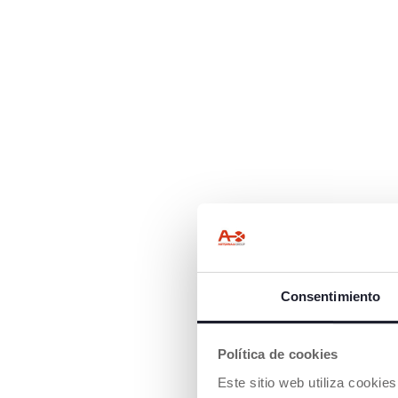
Consentimiento
Política de cookies
Este sitio web utiliza cooki