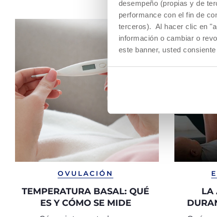
desempeño (propias y de terc
performance con el fin de co
terceros). Al hacer clic en "
información o cambiar o revo
este banner, usted consiente
OVULACIÓN
TEMPERATURA BASAL: QUÉ
LA
ES Y CÓMO SE MIDE
DURA