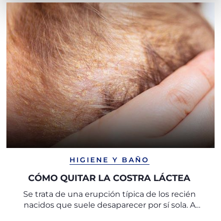
HIGIENE Y BAÑO
CÓMO QUITAR LA COSTRA LÁCTEA
Se trata de una erupción típica de los recién
nacidos que suele desaparecer por sí sola. A
continuación se ofrecen algunos consejos para