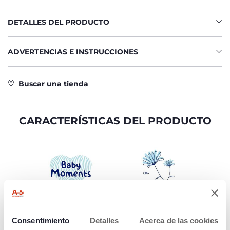
DETALLES DEL PRODUCTO
ADVERTENCIAS E INSTRUCCIONES
Buscar una tienda
CARACTERÍSTICAS DEL PRODUCTO
UNA GAMA
ACCIÓN
COMPLETA DE
EMOLIENTE
Consentimiento
Detalles
Acerca de las cookies
COSMÉTICOS