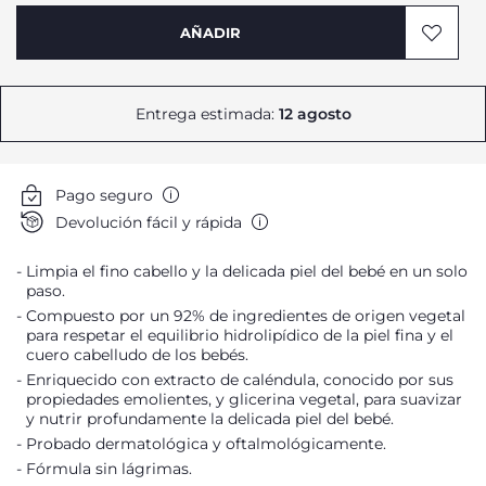
AÑADIR
Entrega estimada:
12 agosto
Pago seguro
Devolución fácil y rápida
Limpia el fino cabello y la delicada piel del bebé en un solo
paso.
Compuesto por un 92% de ingredientes de origen vegetal
para respetar el equilibrio hidrolipídico de la piel fina y el
cuero cabelludo de los bebés.
Enriquecido con extracto de caléndula, conocido por sus
propiedades emolientes, y glicerina vegetal, para suavizar
y nutrir profundamente la delicada piel del bebé.
Probado dermatológica y oftalmológicamente.
Fórmula sin lágrimas.