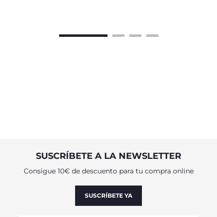
fomentar la regresión.
SUSCRÍBETE A LA NEWSLETTER
Consigue 10€ de descuento para tu compra online
SUSCRÍBETE YA