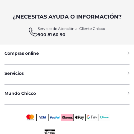
¿NECESITAS AYUDA O INFORMACIÓN?
Servicio de Atención al Cliente Chicco
900 81 60 90
Compras online
Servicios
Mundo Chicco