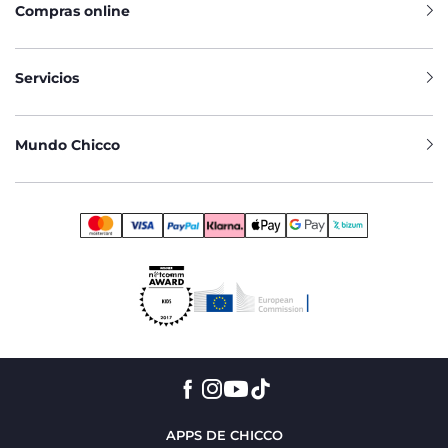
Compras online
Servicios
Mundo Chicco
APPS DE CHICCO