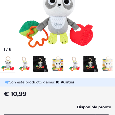
1
/
8
Con este producto ganas:
10
Puntos
€ 10,99
Disponible pronto