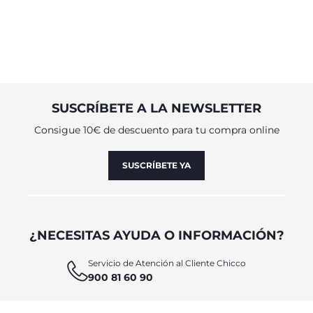
SUSCRÍBETE A LA NEWSLETTER
Consigue 10€ de descuento para tu compra online
SUSCRÍBETE YA
¿NECESITAS AYUDA O INFORMACIÓN?
Servicio de Atención al Cliente Chicco
900 81 60 90