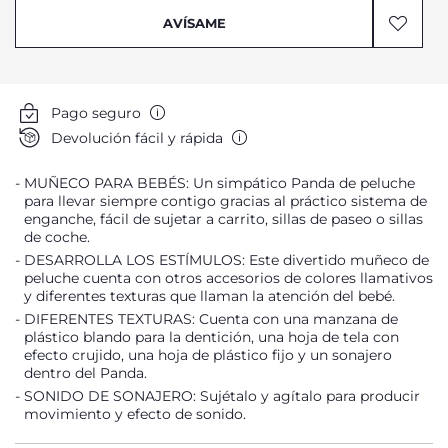
AVÍSAME
Pago seguro
Devolución fácil y rápida
MUÑECO PARA BEBÉS: Un simpático Panda de peluche
para llevar siempre contigo gracias al práctico sistema de
enganche, fácil de sujetar a carrito, sillas de paseo o sillas
de coche.
DESARROLLA LOS ESTÍMULOS: Este divertido muñeco de
peluche cuenta con otros accesorios de colores llamativos
y diferentes texturas que llaman la atención del bebé.
DIFERENTES TEXTURAS: Cuenta con una manzana de
plástico blando para la dentición, una hoja de tela con
efecto crujido, una hoja de plástico fijo y un sonajero
dentro del Panda.
SONIDO DE SONAJERO: Sujétalo y agítalo para producir
movimiento y efecto de sonido.