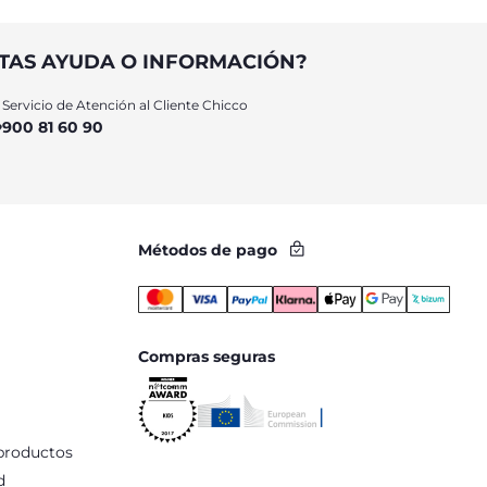
TAS AYUDA O INFORMACIÓN?
Servicio de Atención al Cliente Chicco
900 81 60 90
Métodos de pago
Compras seguras
productos
d