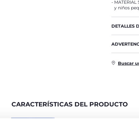
MATERIAL SU
y niños pe
DETALLES 
ADVERTENC
Buscar u
CARACTERÍSTICAS DEL PRODUCTO