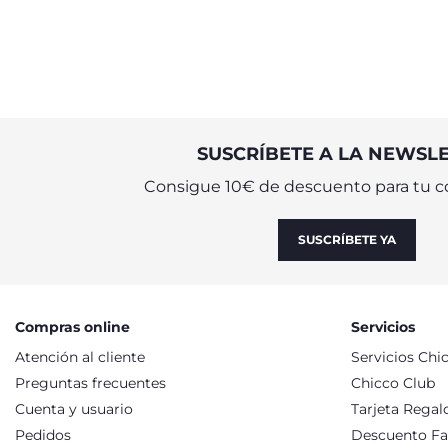
SUSCRÍBETE A LA NEWSL
Consigue 10€ de descuento para tu c
SUSCRÍBETE YA
Compras online
Servicios
Atención al cliente
Servicios Chi
Preguntas frecuentes
Chicco Club
Cuenta y usuario
Tarjeta Regal
Pedidos
Descuento Fa