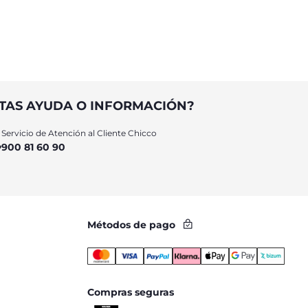
vida
TAS AYUDA O INFORMACIÓN?
Servicio de Atención al Cliente Chicco
900 81 60 90
Métodos de pago
Compras seguras