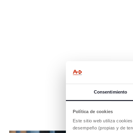
Consentimiento
Política de cookies
Este sitio web utiliza cooki
desempeño (propias y de terc