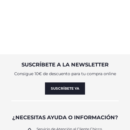
SUSCRÍBETE A LA NEWSLETTER
Consigue 10€ de descuento para tu compra online
SUSCRÍBETE YA
¿NECESITAS AYUDA O INFORMACIÓN?
Servicio de Atención al Cliente Chicco