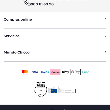
900 81 60 90
Compras online
Servicios
Mundo Chicco