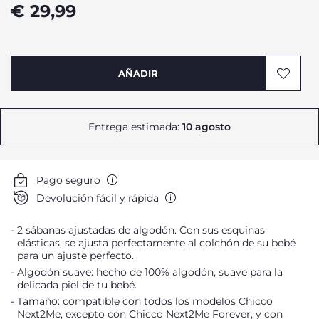
€ 29,99
AÑADIR
Entrega estimada:
10 agosto
Pago seguro
Devolución fácil y rápida
2 sábanas ajustadas de algodón. Con sus esquinas
elásticas, se ajusta perfectamente al colchón de su bebé
para un ajuste perfecto.
Algodón suave: hecho de 100% algodón, suave para la
delicada piel de tu bebé.
Tamaño: compatible con todos los modelos Chicco
Next2Me, excepto con Chicco Next2Me Forever, y con