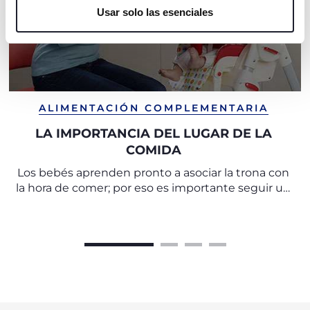
Usar solo las esenciales
servicio solicitado.
ALIMENTACIÓN COMPLEMENTARIA
LA IMPORTANCIA DEL LUGAR DE LA
COMIDA
Los bebés aprenden pronto a asociar la trona con
la hora de comer; por eso es importante seguir un
ritual en cada comida.