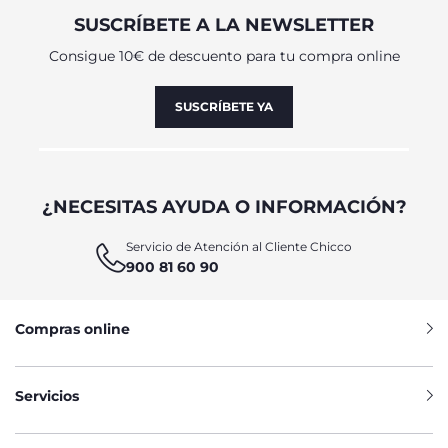
SUSCRÍBETE A LA NEWSLETTER
Consigue 10€ de descuento para tu compra online
SUSCRÍBETE YA
¿NECESITAS AYUDA O INFORMACIÓN?
Servicio de Atención al Cliente Chicco
900 81 60 90
Compras online
Servicios