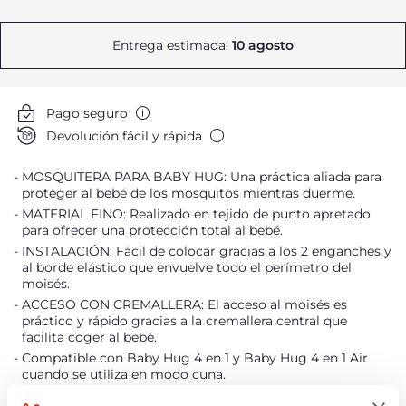
Entrega estimada:
10 agosto
Pago seguro
Devolución fácil y rápida
MOSQUITERA PARA BABY HUG: Una práctica aliada para
proteger al bebé de los mosquitos mientras duerme.
MATERIAL FINO: Realizado en tejido de punto apretado
para ofrecer una protección total al bebé.
INSTALACIÓN: Fácil de colocar gracias a los 2 enganches y
al borde elástico que envuelve todo el perímetro del
moisés.
ACCESO CON CREMALLERA: El acceso al moisés es
práctico y rápido gracias a la cremallera central que
facilita coger al bebé.
Compatible con Baby Hug 4 en 1 y Baby Hug 4 en 1 Air
cuando se utiliza en modo cuna.