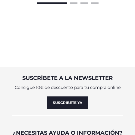
SUSCRÍBETE A LA NEWSLETTER
Consigue 10€ de descuento para tu compra online
SUSCRÍBETE YA
¿NECESITAS AYUDA O INFORMACIÓN?