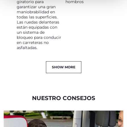
giratorio para
hombros
garantizar una gran
maniobrabilidad en
todas las superficies.
Las ruedas delanteras
están equipadas con
un sistema de
bloqueo para conducir
en carreteras no
asfaltadas.
SHOW MORE
NUESTRO CONSEJOS