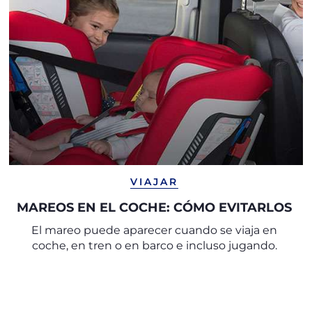
VIAJAR
MAREOS EN EL COCHE: CÓMO EVITARLOS
El mareo puede aparecer cuando se viaja en
coche, en tren o en barco e incluso jugando.