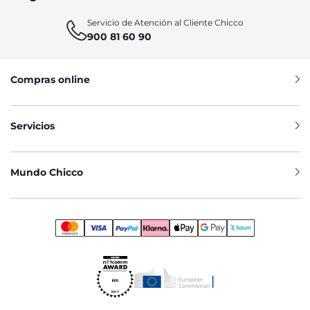
Servicio de Atención al Cliente Chicco
900 81 60 90
Compras online
Servicios
Mundo Chicco