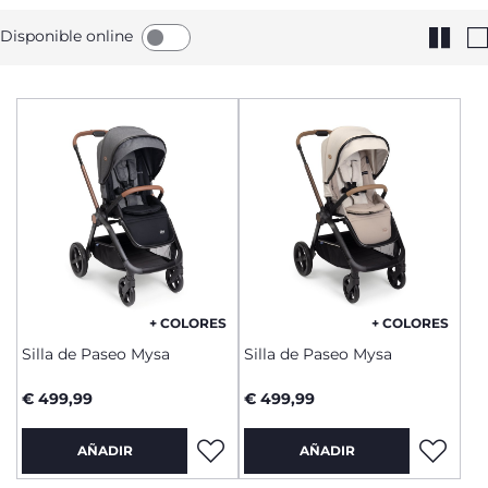
Disponible online
+ COLORES
+ COLORES
Silla de Paseo Mysa
Silla de Paseo Mysa
€ 499,99
€ 499,99
AÑADIR
AÑADIR