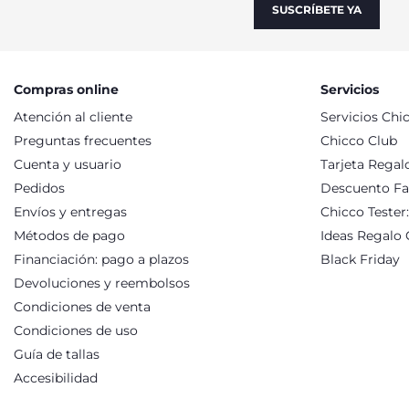
SUSCRÍBETE YA
Compras online
Servicios
Atención al cliente
Servicios Chi
Preguntas frecuentes
Chicco Club
Cuenta y usuario
Tarjeta Regal
Pedidos
Descuento Fa
Envíos y entregas
Chicco Tester
Métodos de pago
Ideas Regalo 
Financiación: pago a plazos
Black Friday
Devoluciones y reembolsos
Condiciones de venta
Condiciones de uso
Guía de tallas
Accesibilidad