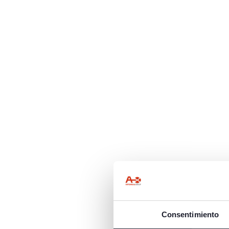
Consentimiento