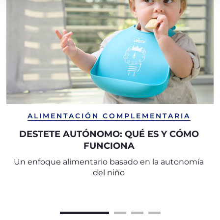
ALIMENTACIÓN COMPLEMENTARIA
DESTETE AUTÓNOMO: QUÉ ES Y CÓMO
FUNCIONA
Un enfoque alimentario basado en la autonomía
del niño