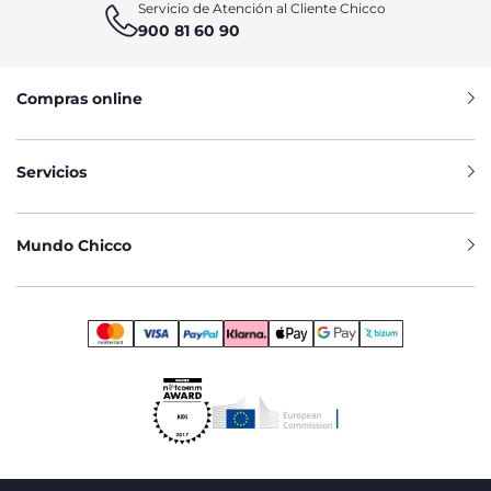
Servicio de Atención al Cliente Chicco
900 81 60 90
Compras online
Servicios
Mundo Chicco