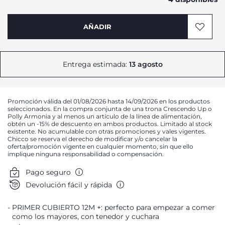
AÑADIR
Entrega estimada:
13 agosto
Promoción válida del 01/08/2026 hasta 14/09/2026 en los productos
seleccionados. En la compra conjunta de una trona Crescendo Up o
Polly Armonia y al menos un artículo de la línea de alimentación,
obtén un -15% de descuento en ambos productos. Limitado al stock
existente. No acumulable con otras promociones y vales vigentes.
Chicco se reserva el derecho de modificar y/o cancelar la
oferta/promoción vigente en cualquier momento, sin que ello
implique ninguna responsabilidad o compensación.
Pago seguro
Devolución fácil y rápida
PRIMER CUBIERTO 12M +: perfecto para empezar a comer
como los mayores, con tenedor y cuchara