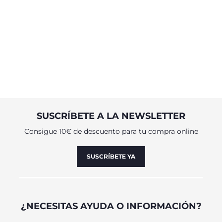
SUSCRÍBETE A LA NEWSLETTER
Consigue 10€ de descuento para tu compra online
SUSCRÍBETE YA
¿NECESITAS AYUDA O INFORMACIÓN?