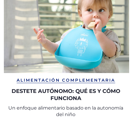
ALIMENTACIÓN COMPLEMENTARIA
DESTETE AUTÓNOMO: QUÉ ES Y CÓMO
FUNCIONA
Un enfoque alimentario basado en la autonomía
del niño