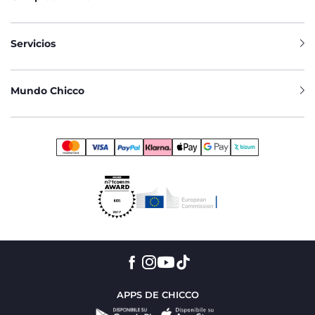
Servicios
Mundo Chicco
APPS DE CHICCO