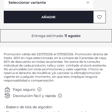
Seleccionar variante
AÑADIR
Entrega estimada:
11 agosto
Promoción válida del 23/07/2026 al 07/09/2026. Promoción directa de
hasta -60% en ropa seleccionada; en la compra de 3 prendas de ropa,
60% de descuento en todas las prendas. No exime de la consulta
individual de cada producto, talla y color. Limitado al stock existente.
No acumulable con otras promociones y vales vigentes. Chicco se
reserva el derecho de modificar y/o cancelar la oferta/promoción
vigente en cualquier momento, sin que esto implique ninguna
responsabilidad o compensación.
Pago seguro
Devolución fácil y rápida
Babero de tela de algodón