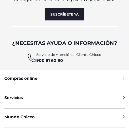
SUSCRÍBETE YA
¿NECESITAS AYUDA O INFORMACIÓN?
Servicio de Atención al Cliente Chicco
900 81 60 90
Compras online
Servicios
Mundo Chicco