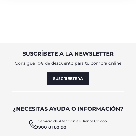
SUSCRÍBETE A LA NEWSLETTER
Consigue 10€ de descuento para tu compra online
SUSCRÍBETE YA
¿NECESITAS AYUDA O INFORMACIÓN?
Servicio de Atención al Cliente Chicco
900 81 60 90