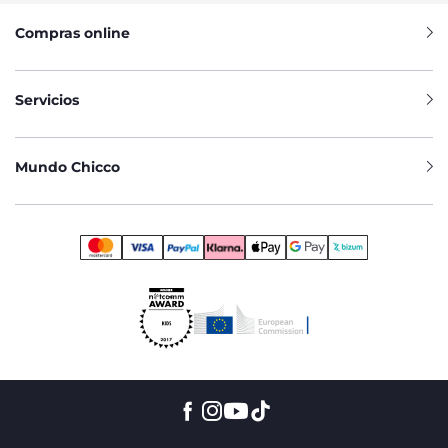
Compras online
Servicios
Mundo Chicco