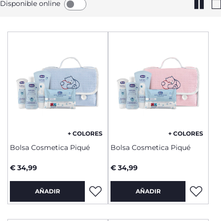
Disponible online
+ COLORES
+ COLORES
Bolsa Cosmetica Piqué
Bolsa Cosmetica Piqué
€ 34,99
€ 34,99
AÑADIR
AÑADIR