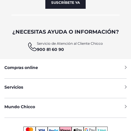
SUSCRÍBETE YA
¿NECESITAS AYUDA O INFORMACIÓN?
Servicio de Atención al Cliente Chicco
900 81 60 90
Compras online
Servicios
Mundo Chicco