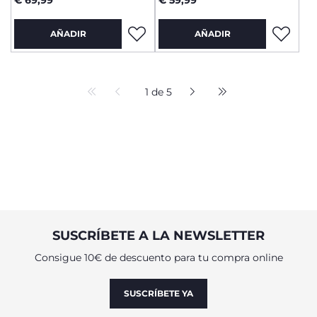
€ 69,99
€ 59,99
AÑADIR
AÑADIR
1 de 5
SUSCRÍBETE A LA NEWSLETTER
Consigue 10€ de descuento para tu compra online
SUSCRÍBETE YA