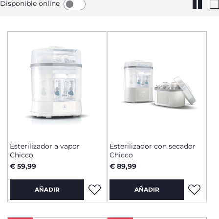
Disponible online
Esterilizador a vapor
Esterilizador con secador
Chicco
Chicco
€ 59,99
€ 89,99
AÑADIR
AÑADIR