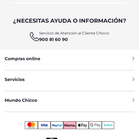
¿NECESITAS AYUDA O INFORMACIÓN?
Servicio de Atención al Cliente Chicco
900 81 60 90
Compras online
Servicios
Mundo Chicco