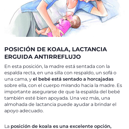
POSICIÓN DE KOALA, LACTANCIA
ERGUIDA ANTIRREFLUJO
En esta posición, la madre está sentada con la
espalda recta, en una silla con respaldo, un sofá o
una cama, y
el bebé está sentado a horcajadas
sobre ella, con el cuerpo mirando hacia la madre. Es
importante asegurarse de que la espalda del bebé
también esté bien apoyada. Una vez más, una
almohada de lactancia puede ayudar a brindar el
apoyo adecuado.
La
posición de koala es una excelente opción,