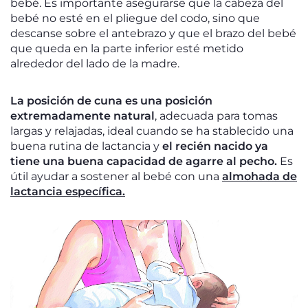
bebé. Es importante asegurarse que la cabeza del
bebé no esté en el pliegue del codo, sino que
descanse sobre el antebrazo y que el brazo del bebé
que queda en la parte inferior esté metido
alrededor del lado de la madre.
La posición de cuna es una posición
extremadamente natural
, adecuada para tomas
largas y relajadas, ideal cuando se ha stablecido una
buena rutina de lactancia y
el recién nacido ya
tiene una buena capacidad de agarre al pecho.
Es
útil ayudar a sostener al bebé con una
almohada de
lactancia específica.