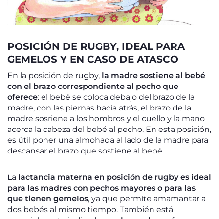
POSICIÓN DE RUGBY, IDEAL PARA
GEMELOS Y EN CASO DE ATASCO
En la posición de rugby,
la madre sostiene al bebé
con el brazo correspondiente al pecho que
oferece
: el bebé se coloca debajo del brazo de la
madre, con las piernas hacia atrás, el brazo de la
madre sosriene a los hombros y el cuello y la mano
acerca la cabeza del bebé al pecho. En esta posición,
es útil poner una almohada al lado de la madre para
descansar el brazo que sostiene al bebé.
La
lactancia materna en posición de rugby es ideal
para las madres con pechos mayores o para las
que tienen gemelos
, ya que permite amamantar a
dos bebés al mismo tiempo. También está