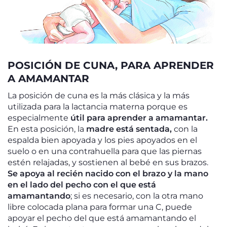
POSICIÓN DE CUNA, PARA APRENDER
A AMAMANTAR
La posición de cuna es la más clásica y la más
utilizada para la lactancia materna porque es
especialmente
útil para aprender a amamantar.
En esta posición, la
madre está sentada,
con la
espalda bien apoyada y los pies apoyados en el
suelo o en una contrahuella para que las piernas
estén relajadas, y sostienen al bebé en sus brazos.
Se apoya al recién nacido con el brazo y la mano
en el lado del pecho con el que está
amamantando
; si es necesario, con la otra mano
libre colocada plana para formar una C, puede
apoyar el pecho del que está amamantando el