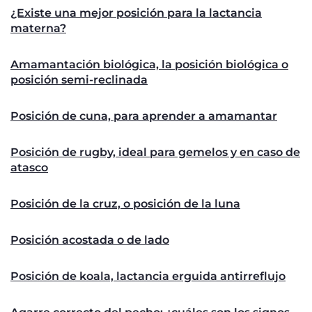
¿Existe una mejor posición para la lactancia
materna?
Amamantación biológica, la posición biológica o
posición semi-reclinada
Posición de cuna, para aprender a amamantar
Posición de rugby, ideal para gemelos y en caso de
atasco
Posición de la cruz, o posición de la luna
Posición acostada o de lado
Posición de koala, lactancia erguida antirreflujo