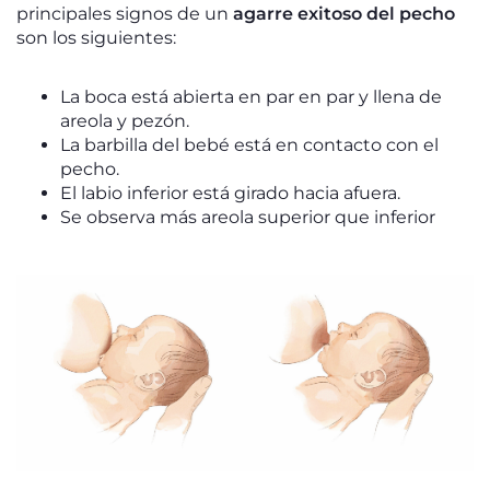
principales signos de un
agarre exitoso del pecho
son los siguientes:
La boca está abierta en par en par y llena de
areola y pezón.
La barbilla del bebé está en contacto con el
pecho.
El labio inferior está girado hacia afuera.
Se observa más areola superior que inferior