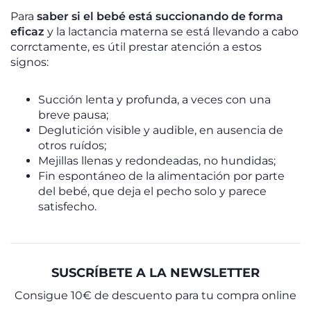
Para
saber si el bebé está succionando de forma
eficaz
y la lactancia materna se está llevando a cabo
corrctamente, es útil prestar atención a estos
signos:
Succión lenta y profunda, a veces con una
breve pausa;
Deglutición visible y audible, en ausencia de
otros ruídos;
Mejillas llenas y redondeadas, no hundidas;
Fin espontáneo de la alimentación por parte
del bebé, que deja el pecho solo y parece
satisfecho.
SUSCRÍBETE A LA NEWSLETTER
Consigue 10€ de descuento para tu compra online