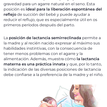
gravedad para un agarre natural en el seno. Esta
posición es
ideal para la liberación espontánea del
reflejo
de succión del bebé y puede ayudar a
reducir el reflujo, que es especialmente útil en os
primeros períodos después del parto.
La
posición de lactancia semirreclinada
permite a
la madre y al recién nacido expresar al máximo sus
habilidades instintivas, con la consecuencia de
tener menos problemas con el agarre y la
alimentación. Además, muestra cómo
la lactancia
materna es una práctica innata
y que, por lo tanto,
la indicación de las diversas posiciones de lactancia
debe confiarse a la preferencia de la madre y el niño.