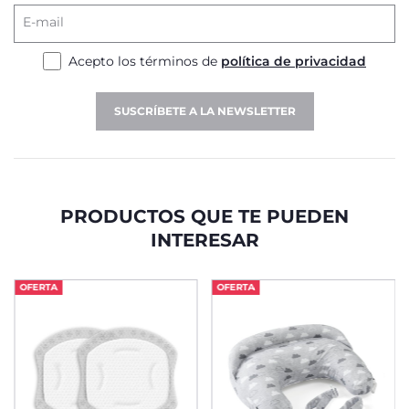
E-mail
Acepto los términos de
política de privacidad
SUSCRÍBETE A LA NEWSLETTER
PRODUCTOS QUE TE PUEDEN
INTERESAR
OFERTA
OFERTA