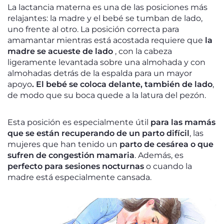
La lactancia materna es una de las posiciones más
relajantes: la madre y el bebé se tumban de lado,
uno frente al otro. La posición correcta para
amamantar mientras está acostada requiere que
la
madre se acueste de lado
, con la cabeza
ligeramente levantada sobre una almohada y con
almohadas detrás de la espalda para un mayor
apoyo
. El bebé se coloca delante, también de lado
,
de modo que su boca quede a la latura del pezón.
Esta posición es especialmente útil
para las mamás
que se están recuperando de un parto difícil
, las
mujeres que han tenido un
parto de cesárea o que
sufren de congestión mamaria
. Además, es
perfecto para sesiones nocturnas
o cuando la
madre está especialmente cansada.