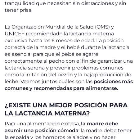
tranquilidad que necesitan sin distracciones y sin
tener prisa.
La Organización Mundial de la Salud (OMS) y
UNICEF recomiendadn la lactancia materna
exclusiva hasta los 6 meses de edad. La posición
correcta de la madre y el bebé durante la lactancia
es esencial para que el bebé se agarre
correctamente al pecho con el fin de garantizar una
lactancia serena y prevenir problemas comunes
como la irritación del pezón y la baja producción de
leche. Veamos juntos cuáles son las
posiciones más
comunes y recomendadas para alimentarse.
¿EXISTE UNA MEJOR POSICIÓN PARA
LA LACTANCIA MATERNA?
Para una alimentación exitosa,
la madre debe
asumir una posición cómoda
: la madre debe tener
la espalda y los hombros relajados y no hacer