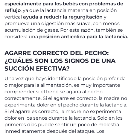
especialmente para los bebés con problemas de
reflujo
, ya que la lactancia materna en posición
vertical
ayuda a reducir la regurgitación
y
promueve una digestión más suave, con menos
acumulación de gases. Por esta razón, también se
considera una
posición anticólica para la lactancia.
AGARRE CORRECTO DEL PECHO:
¿CUÁLES SON LOS SIGNOS DE UNA
SUCCIÓN EFECTIVA?
Una vez que hays identificado la posición preferida
o mejor para la alimentación, es muy importante
comprender si el bebé se agarra al pecho
correctamente. Si el agarre es correcto, la madre no
experimenta dolor en el pecho durante la lactancia.
Si el agarre es correcto, la madre no experimenta
dolor en los senos durante la lactancia. Solo en los
primeros días puede sentir un poco de molestia
inmediatamente después del ataque. Los