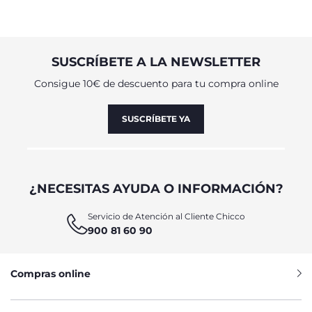
SUSCRÍBETE A LA NEWSLETTER
Consigue 10€ de descuento para tu compra online
SUSCRÍBETE YA
¿NECESITAS AYUDA O INFORMACIÓN?
Servicio de Atención al Cliente Chicco
900 81 60 90
Compras online