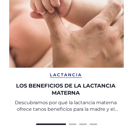
LACTANCIA
LOS BENEFICIOS DE LA LACTANCIA
MATERNA
Descubramos por qué la lactancia materna
ofrece tanos beneficios para la madre y el
bebé