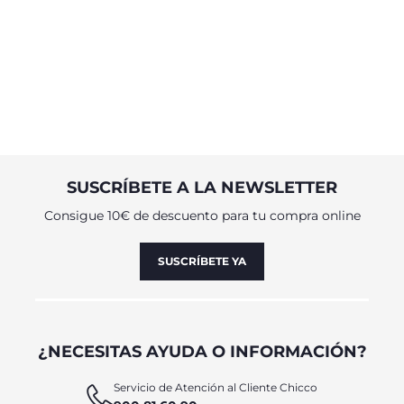
SUSCRÍBETE A LA NEWSLETTER
Consigue 10€ de descuento para tu compra online
SUSCRÍBETE YA
¿NECESITAS AYUDA O INFORMACIÓN?
Servicio de Atención al Cliente Chicco