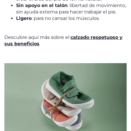
Sin apoyo en el talón
: libertad de movimiento,
sin ayuda externa para hacer trabajar el pie.
Ligero
: para no cansar los músculos.
Descubre aquí más sobre el
calzado respetuoso y
sus beneficios