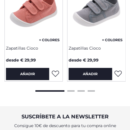
+ COLORES
+ COLORES
Zapatillas Cioco
Zapatillas Cioco
desde € 29,99
desde € 29,99
AÑADIR
AÑADIR
SUSCRÍBETE A LA NEWSLETTER
Consigue 10€ de descuento para tu compra online