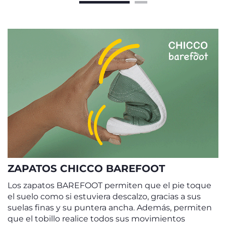
ZAPATOS CHICCO BAREFOOT
Los zapatos BAREFOOT permiten que el pie toque
el suelo como si estuviera descalzo, gracias a sus
suelas finas y su puntera ancha. Además, permiten
que el tobillo realice todos sus movimientos