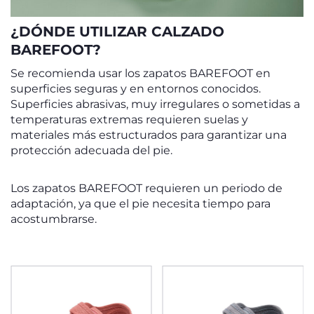
¿DÓNDE UTILIZAR CALZADO
BAREFOOT?
Se recomienda usar los zapatos BAREFOOT en
superficies seguras y en entornos conocidos.
Superficies abrasivas, muy irregulares o sometidas a
temperaturas extremas requieren suelas y
materiales más estructurados para garantizar una
protección adecuada del pie.
Los zapatos BAREFOOT requieren un periodo de
adaptación, ya que el pie necesita tiempo para
acostumbrarse.