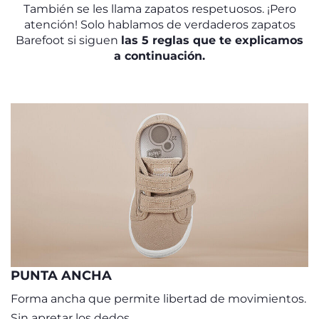
También se les llama zapatos respetuosos. ¡Pero
atención! Solo hablamos de verdaderos zapatos
Barefoot si siguen
las 5 reglas que te explicamos
a continuación.
PUNTA ANCHA
Forma ancha que permite libertad de movimientos.
Sin apretar los dedos.