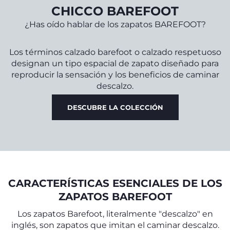
CHICCO BAREFOOT
¿Has oído hablar de los zapatos BAREFOOT?
Los términos calzado barefoot o calzado respetuoso
designan un tipo espacial de zapato diseñado para
reproducir la sensación y los beneficios de caminar
descalzo.
DESCUBRE LA COLECCIÓN
CARACTERÍSTICAS ESENCIALES DE LOS
ZAPATOS BAREFOOT
Los zapatos Barefoot, literalmente "descalzo" en
inglés, son zapatos que imitan el caminar descalzo.