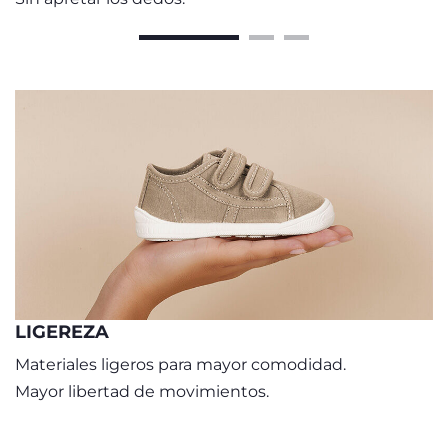
LIGEREZA
Materiales ligeros para mayor comodidad.
Mayor libertad de movimientos.