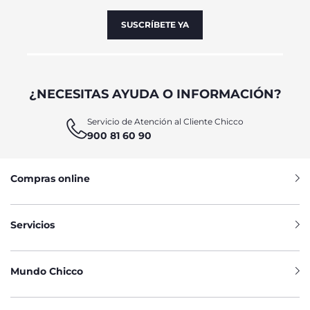
SUSCRÍBETE YA
¿NECESITAS AYUDA O INFORMACIÓN?
Servicio de Atención al Cliente Chicco
900 81 60 90
Compras online
Servicios
Mundo Chicco