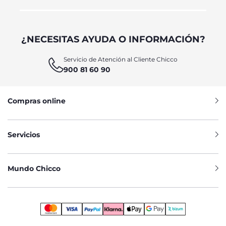
¿NECESITAS AYUDA O INFORMACIÓN?
Servicio de Atención al Cliente Chicco
900 81 60 90
Compras online
Servicios
Mundo Chicco