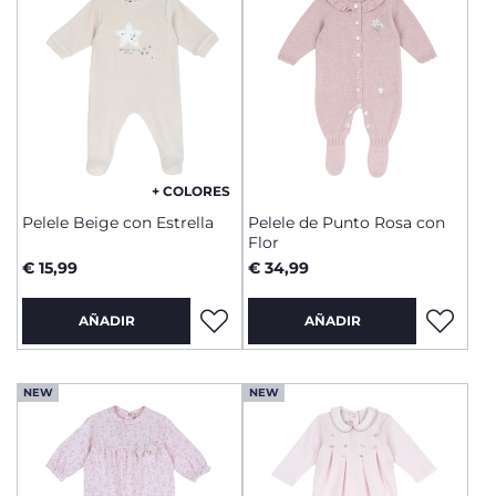
+ COLORES
Pelele Beige con Estrella
Pelele de Punto Rosa con
Flor
€ 15,99
€ 34,99
AÑADIR
AÑADIR
NEW
NEW