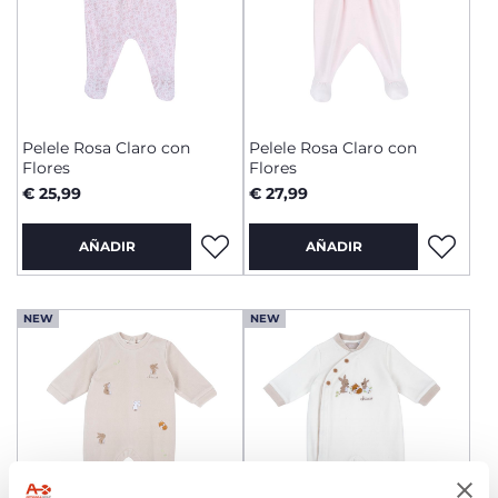
Pelele Rosa Claro con
Pelele Rosa Claro con
Flores
Flores
€ 25,99
€ 27,99
AÑADIR
AÑADIR
NEW
NEW