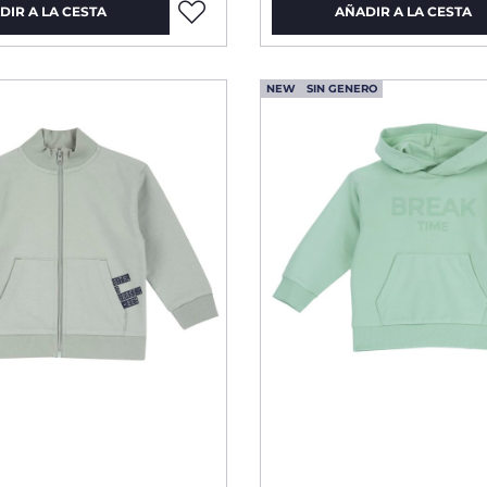
DIR A LA CESTA
AÑADIR A LA CESTA
NEW
SIN GENERO