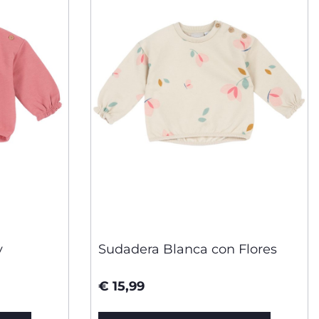
y
Sudadera Blanca con Flores
€ 15,99