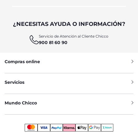
¿NECESITAS AYUDA O INFORMACIÓN?
Servicio de Atención al Cliente Chicco
900 81 60 90
Compras online
Servicios
Mundo Chicco