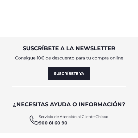
SUSCRÍBETE A LA NEWSLETTER
Consigue 10€ de descuento para tu compra online
SUSCRÍBETE YA
¿NECESITAS AYUDA O INFORMACIÓN?
Servicio de Atención al Cliente Chicco
900 81 60 90