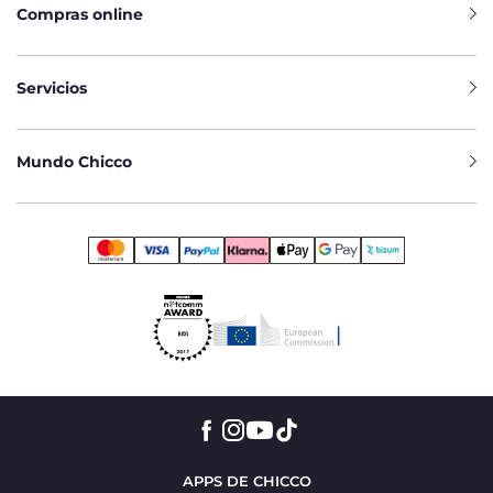
Compras online
Servicios
Mundo Chicco
APPS DE CHICCO