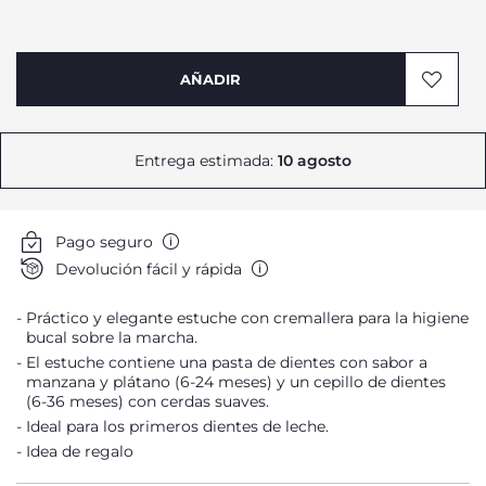
AÑADIR
Entrega estimada:
10 agosto
Pago seguro
Devolución fácil y rápida
Práctico y elegante estuche con cremallera para la higiene
bucal sobre la marcha.
El estuche contiene una pasta de dientes con sabor a
manzana y plátano (6-24 meses) y un cepillo de dientes
(6-36 meses) con cerdas suaves.
Ideal para los primeros dientes de leche.
Idea de regalo