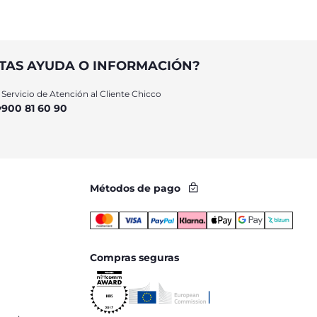
TAS AYUDA O INFORMACIÓN?
Servicio de Atención al Cliente Chicco
900 81 60 90
Métodos de pago
Compras seguras