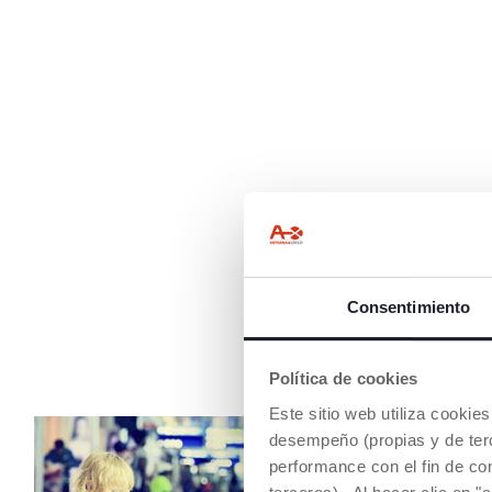
Consentimiento
Política de cookies
Este sitio web utiliza cooki
desempeño (propias y de terc
performance con el fin de co