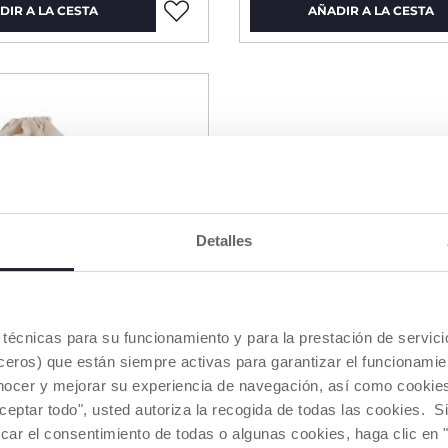
DIR A LA CESTA
AÑADIR A LA CESTA
Detalles
es técnicas para su funcionamiento y para la prestación de servi
eros) que están siempre activas para garantizar el funcionamien
nocer y mejorar su experiencia de navegación, así como cookies 
aceptar todo", usted autoriza la recogida de todas las cookies. 
car el consentimiento de todas o algunas cookies, haga clic en "